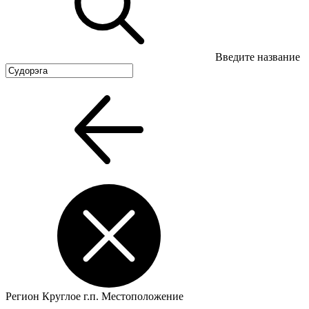
Введите название
Регион
Круглое г.п.
Местоположение