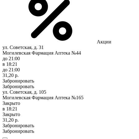
Акции
ул. Советская, д. 31
Могилевская Фармация Аптека №44
до 21:00
в 18:21
до 21:00
31,20 р.
Забронировать
Забронировать
ул. Советская, д. 105
Могилевская Фармация Аптека №165
Закрыто
в 18:21
Закрыто
31,20 р.
Забронировать
Забронировать