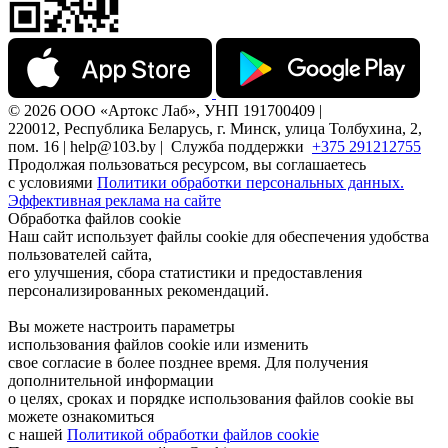
© 2026 ООО «Артокс Лаб», УНП 191700409 |
220012, Республика Беларусь, г. Минск, улица Толбухина, 2,
пом. 16 | help@103.by |
Служба поддержки
+375 291212755
Продолжая пользоваться ресурсом, вы соглашаетесь
с условиями
Политики обработки персональных данных.
Эффективная реклама на сайте
Обработка файлов cookie
Наш сайт использует файлы cookie для обеспечения удобства
пользователей сайта,
его улучшения, сбора статистики и предоставления
персонализированных рекомендаций.
Вы можете настроить параметры
использования файлов cookie или изменить
свое согласие в более позднее время. Для получения
дополнительной информации
о целях, сроках и порядке использования файлов cookie вы
можете ознакомиться
с нашей
Политикой обработки файлов cookie