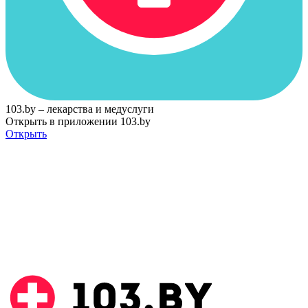
103.by – лекарства и медуслуги
Открыть в приложении 103.by
Открыть