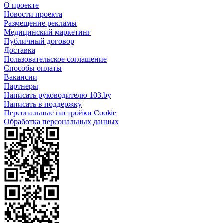
О проекте
Новости проекта
Размещение рекламы
Медицинский маркетинг
Публичный договор
Доставка
Пользовательское соглашение
Способы оплаты
Вакансии
Партнеры
Написать руководителю 103.by
Написать в поддержку
Персональные настройки Cookie
Обработка персональных данных