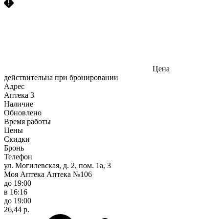
Цена
действительна при бронировании
Адрес
Аптека
3
Наличие
Обновлено
Время работы
Цены
Скидки
Бронь
Телефон
ул. Могилевская, д. 2, пом. 1а, 3
Моя Аптека Аптека №106
до 19:00
в 16:16
до 19:00
26,44 р.