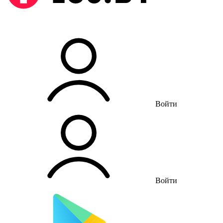
Войти
Войти