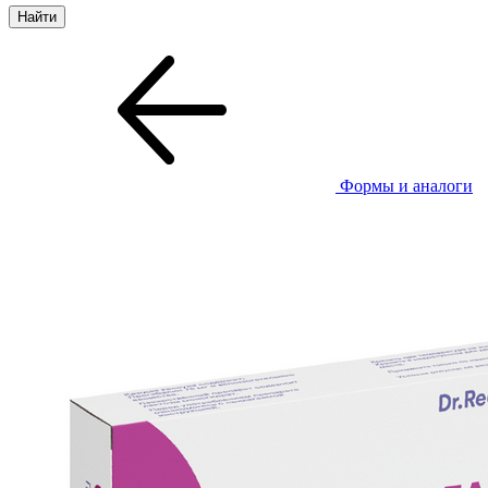
Формы и аналоги