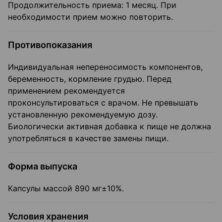
Продолжительность приема: 1 месяц. При
необходимости прием можно повторить.
Противопоказания
Индивидуальная непереносимость компонентов,
беременность, кормление грудью. Перед
применением рекомендуется
проконсультироваться с врачом. Не превышать
установленную рекомендуемую дозу.
Биологически активная добавка к пище не должна
употребляться в качестве замены пищи.
Форма выпуска
Капсулы массой 890 мг±10%.
Условия хранения