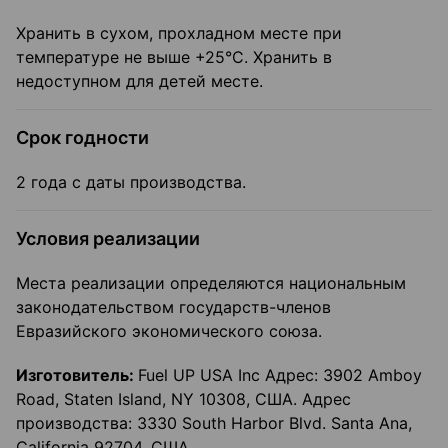
Хранить в сухом, прохладном месте при
температуре не выше +25°С. Хранить в
недоступном для детей месте.
Срок годности
2 года с даты производства.
Условия реализации
Места реализации определяются национальным
законодательством государств-членов
Евразийского экономического союза.
Изготовитель:
Fuel UP USA Inc Адрес: 3902 Amboy
Road, Staten Island, NY 10308, США. Адрес
производства: 3330 South Harbor Blvd. Santa Ana,
California 92704, США