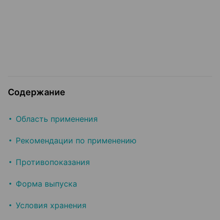
Содержание
Область применения
Рекомендации по применению
Противопоказания
Форма выпуска
Условия хранения