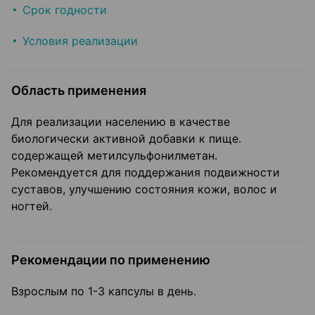
Срок годности
Условия реализации
Область применения
Для реализации населению в качестве
биологически активной добавки к пище.
содержащей метилсульфонилметан.
Рекомендуется для поддержания подвижности
суставов, улучшению состояния кожи, волос и
ногтей.
Рекомендации по применению
Взрослым по 1-3 капсулы в день.