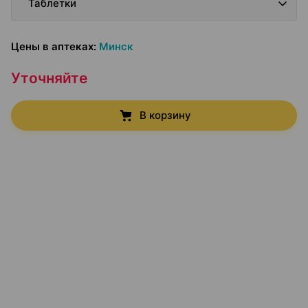
Таблетки
Цены в аптеках
:
Минск
Уточняйте
В корзину