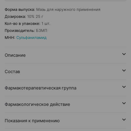
Форма выпуска
:
Мазь для наружного применения
Дозировка
:
10% 25 г
Кол-во в упаковке
:
1 шт.
Производитель
:
БЗМП
МНН
:
Сульфаниламид
Описание
Состав
Фармакотерапевтическая группа
Фармакологическое действие
Показания к применению