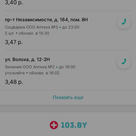
3,40 р.
пр-т Независимости, д. 164, пом. 8Н
Соцфарма ООО Аптека №3
до 23:00
5 шт.
обновл. в 15:30
3,47 р.
ул. Волоха, д. 12-2Н
Эклиния ООО Аптека №2
до 19:00
уточняйте
обновл. в 16:02
3,48 р.
Показать еще