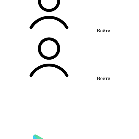
Войти
Войти