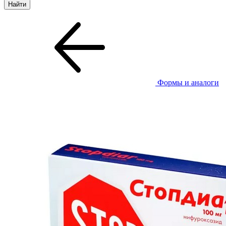
Формы и аналоги