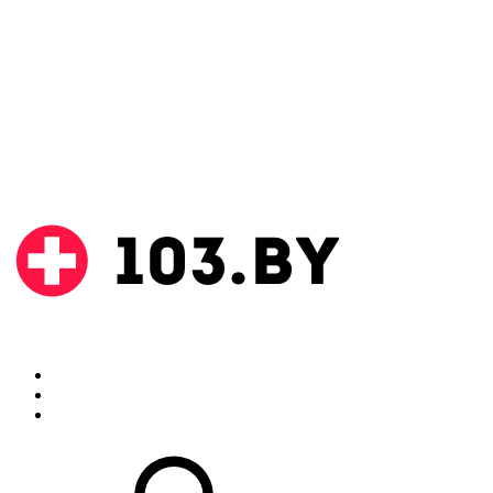
Поиск
Аптеки
Инструкции