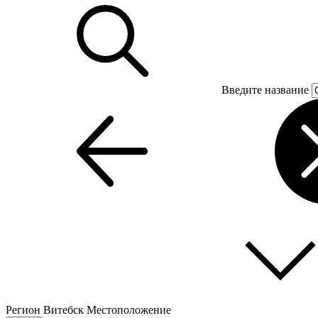
Введите название
Регион
Витебск
Местоположение