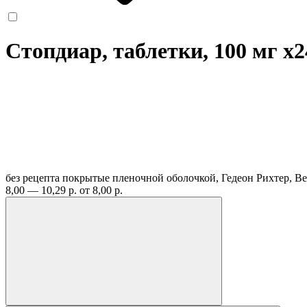
Стопдиар, таблетки, 100 мг
x2
без рецепта
покрытые пленочной оболочкой, Гедеон Рихтер, В
8,00 — 10,29 р.
от 8,00 р.