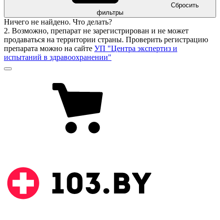
Сбросить
фильтры
Ничего не найдено. Что делать?
2. Возможно, препарат не зарегистрирован и не может
продаваться на территории страны. Проверить регистрацию
препарата можно на сайте
УП "Центра экспертиз и
испытаний в здравоохранении"