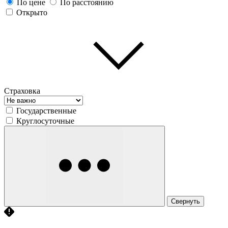
По цене
По расстоянию
Открыто
Страховка
Государственные
Круглосуточные
Свернуть