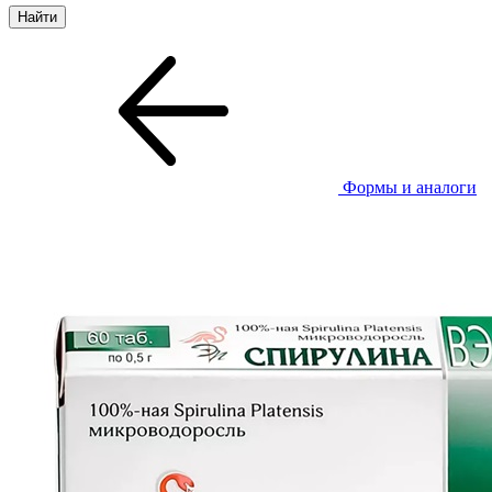
Формы и аналоги