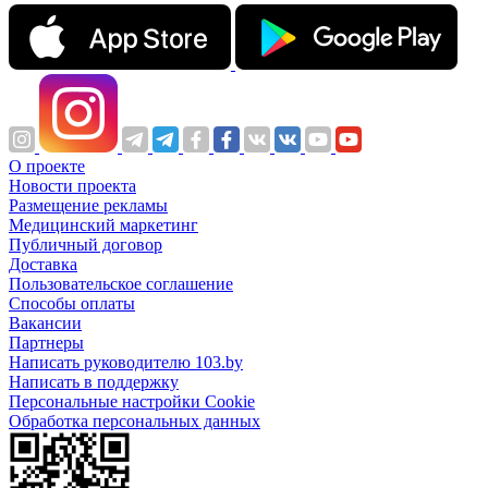
О проекте
Новости проекта
Размещение рекламы
Медицинский маркетинг
Публичный договор
Доставка
Пользовательское соглашение
Способы оплаты
Вакансии
Партнеры
Написать руководителю 103.by
Написать в поддержку
Персональные настройки Cookie
Обработка персональных данных