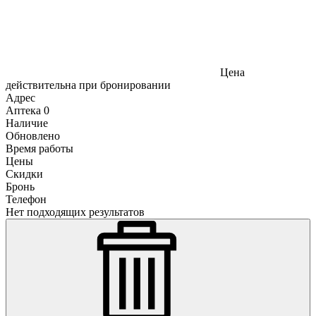
Цена
действительна при бронировании
Адрес
Аптека
0
Наличие
Обновлено
Время работы
Цены
Скидки
Бронь
Телефон
Нет подходящих результатов