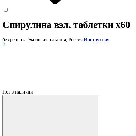
Спирулина вэл, таблетки
x60
без рецепта
Экология питания, Россия
Инструкция
Нет в наличии