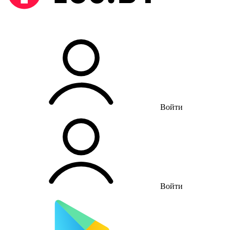
Войти
Войти