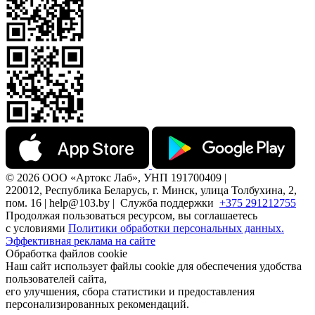
© 2026 ООО «Артокс Лаб», УНП 191700409 |
220012, Республика Беларусь, г. Минск, улица Толбухина, 2,
пом. 16 | help@103.by |
Служба поддержки
+375 291212755
Продолжая пользоваться ресурсом, вы соглашаетесь
с условиями
Политики обработки персональных данных.
Эффективная реклама на сайте
Обработка файлов cookie
Наш сайт использует файлы cookie для обеспечения удобства
пользователей сайта,
его улучшения, сбора статистики и предоставления
персонализированных рекомендаций.