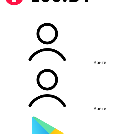
Войти
Войти