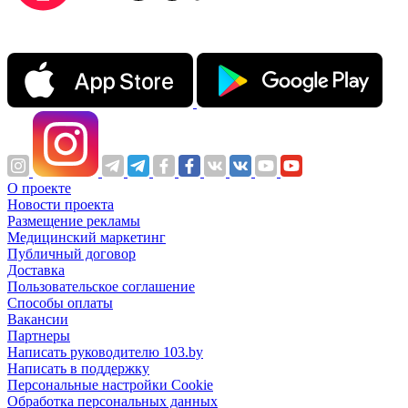
О проекте
Новости проекта
Размещение рекламы
Медицинский маркетинг
Публичный договор
Доставка
Пользовательское соглашение
Способы оплаты
Вакансии
Партнеры
Написать руководителю 103.by
Написать в поддержку
Персональные настройки Cookie
Обработка персональных данных