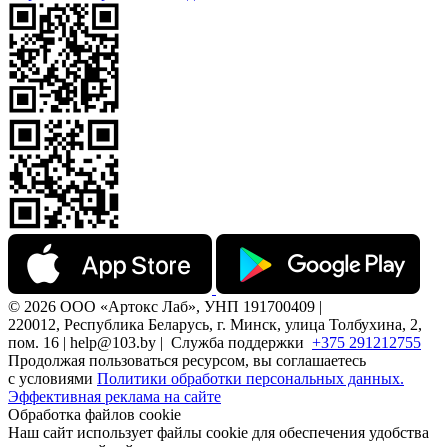
© 2026 ООО «Артокс Лаб», УНП 191700409 |
220012, Республика Беларусь, г. Минск, улица Толбухина, 2,
пом. 16 | help@103.by |
Служба поддержки
+375 291212755
Продолжая пользоваться ресурсом, вы соглашаетесь
с условиями
Политики обработки персональных данных.
Эффективная реклама на сайте
Обработка файлов cookie
Наш сайт использует файлы cookie для обеспечения удобства