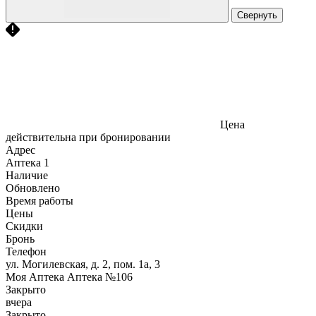
Свернуть
Цена
действительна при бронировании
Адрес
Аптека
1
Наличие
Обновлено
Время работы
Цены
Скидки
Бронь
Телефон
ул. Могилевская, д. 2, пом. 1а, 3
Моя Аптека Аптека №106
Закрыто
вчера
Закрыто