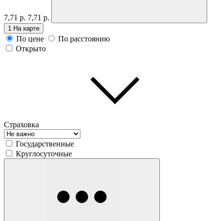
7,71 р.
7,71 р.
1
На карте
По цене
По расстоянию
Открыто
Страховка
Государственные
Круглосуточные