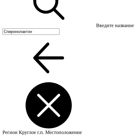
Введите название
Регион
Круглое г.п.
Местоположение