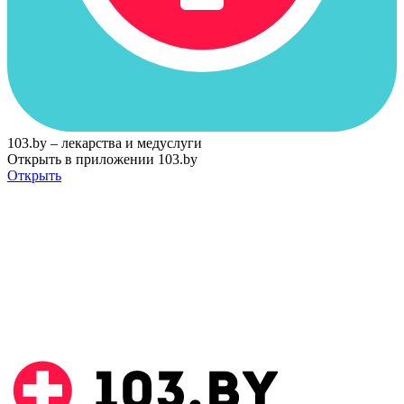
103.by – лекарства и медуслуги
Открыть в приложении 103.by
Открыть