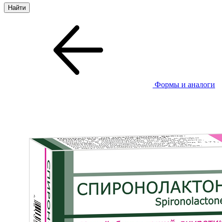
Формы и аналоги