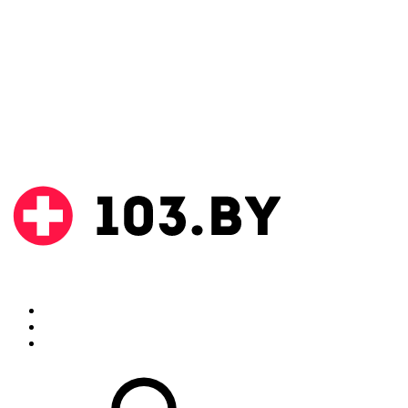
Поиск
Аптеки
Инструкции