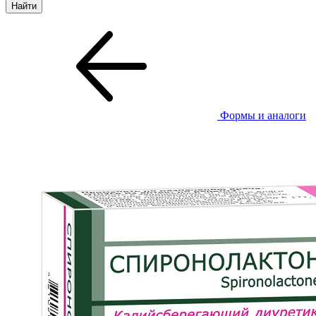
Формы и аналоги