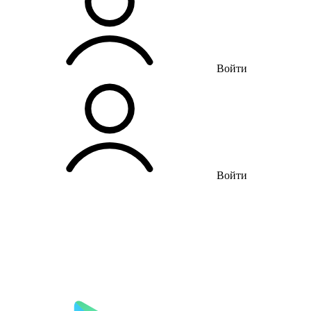
Войти
Войти