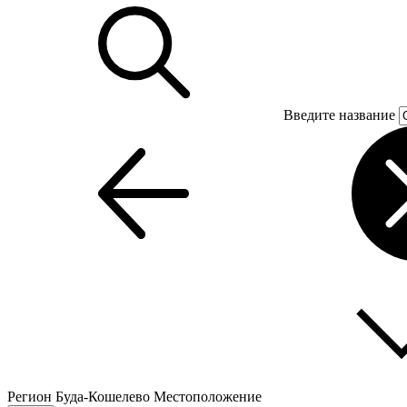
Введите название
Регион
Буда-Кошелево
Местоположение