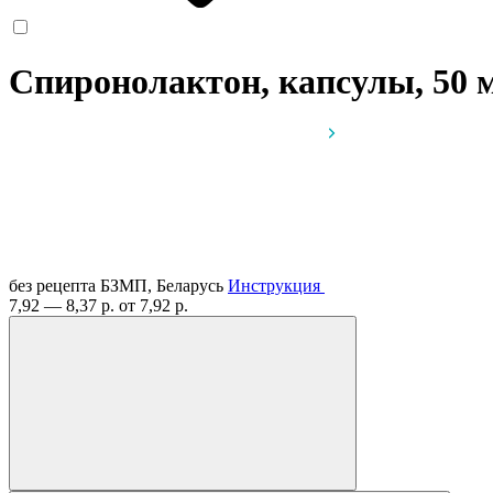
Спиронолактон, капсулы, 50 
без рецепта
БЗМП, Беларусь
Инструкция
7,92 — 8,37 р.
от 7,92 р.