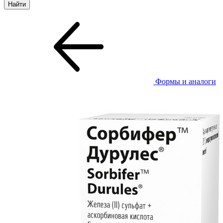
Формы и аналоги