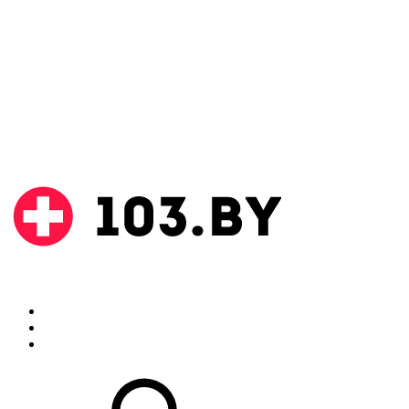
Поиск
Аптеки
Инструкции