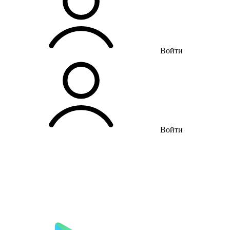
Войти
Войти