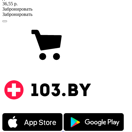
36,55 р.
Забронировать
Забронировать