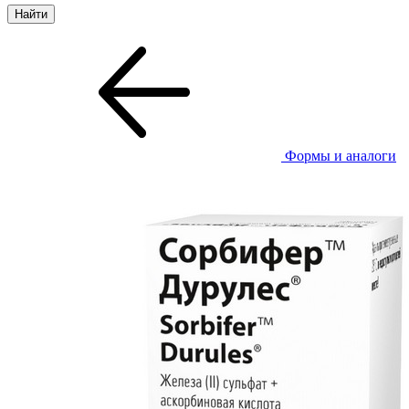
Формы и аналоги