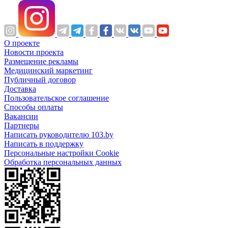
О проекте
Новости проекта
Размещение рекламы
Медицинский маркетинг
Публичный договор
Доставка
Пользовательское соглашение
Способы оплаты
Вакансии
Партнеры
Написать руководителю 103.by
Написать в поддержку
Персональные настройки Cookie
Обработка персональных данных