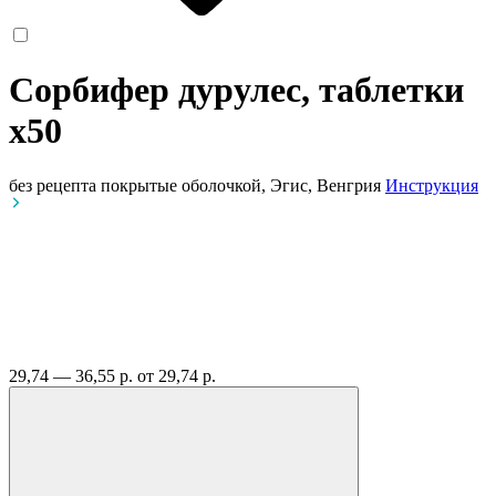
Сорбифер дурулес, таблетки
x50
без рецепта
покрытые оболочкой, Эгис, Венгрия
Инструкция
29,74 — 36,55 р.
от 29,74 р.