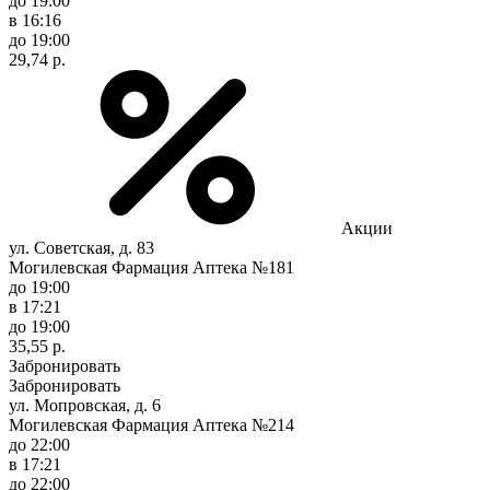
до 19:00
в 16:16
до 19:00
29,74 р.
Акции
ул. Советская, д. 83
Могилевская Фармация Аптека №181
до 19:00
в 17:21
до 19:00
35,55 р.
Забронировать
Забронировать
ул. Мопровская, д. 6
Могилевская Фармация Аптека №214
до 22:00
в 17:21
до 22:00