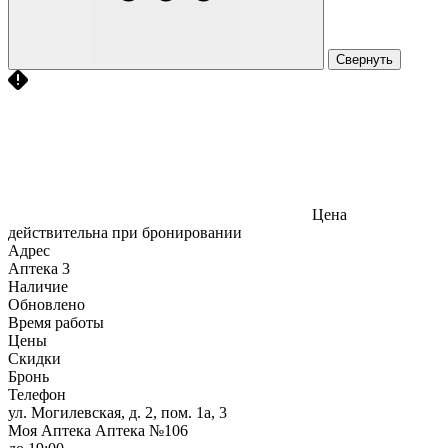
Свернуть
Цена
действительна при бронировании
Адрес
Аптека
3
Наличие
Обновлено
Время работы
Цены
Скидки
Бронь
Телефон
ул. Могилевская, д. 2, пом. 1а, 3
Моя Аптека Аптека №106