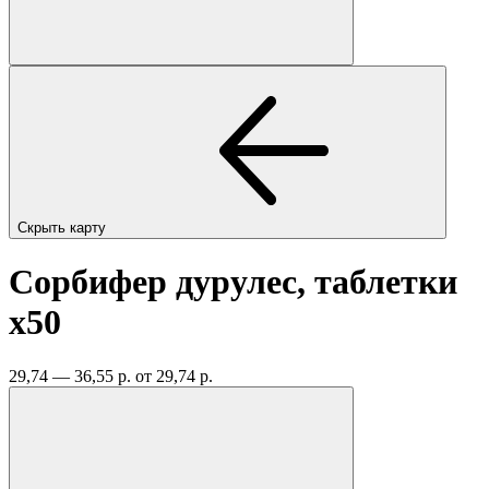
Скрыть карту
Сорбифер дурулес, таблетки
x50
29,74 — 36,55 р.
от 29,74 р.