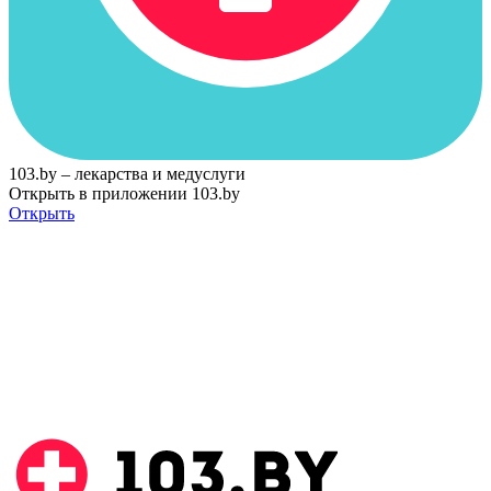
103.by – лекарства и медуслуги
Открыть в приложении 103.by
Открыть