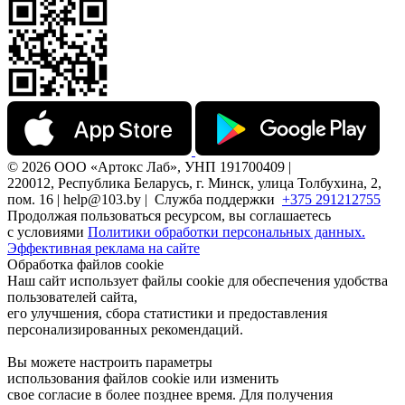
© 2026 ООО «Артокс Лаб», УНП 191700409 |
220012, Республика Беларусь, г. Минск, улица Толбухина, 2,
пом. 16 | help@103.by |
Служба поддержки
+375 291212755
Продолжая пользоваться ресурсом, вы соглашаетесь
с условиями
Политики обработки персональных данных.
Эффективная реклама на сайте
Обработка файлов cookie
Наш сайт использует файлы cookie для обеспечения удобства
пользователей сайта,
его улучшения, сбора статистики и предоставления
персонализированных рекомендаций.
Вы можете настроить параметры
использования файлов cookie или изменить
свое согласие в более позднее время. Для получения