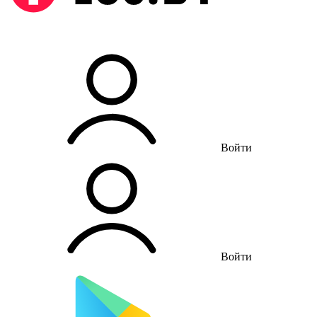
Войти
Войти