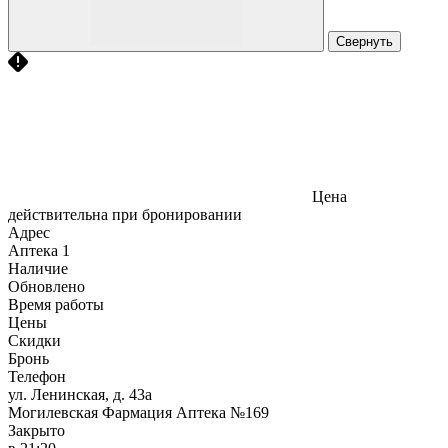
Свернуть
Цена
действительна при бронировании
Адрес
Аптека
1
Наличие
Обновлено
Время работы
Цены
Скидки
Бронь
Телефон
ул. Ленинская, д. 43а
Могилевская Фармация Аптека №169
Закрыто