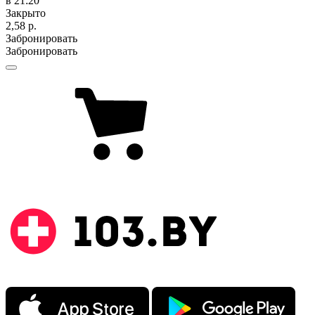
в 21:20
Закрыто
2,58 р.
Забронировать
Забронировать