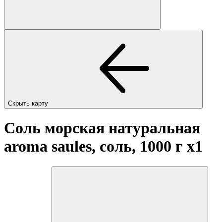
Скрыть карту
Соль морская натуральная
aroma saules, соль, 1000 г
x1