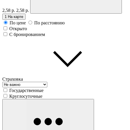
2,58 р.
2,58 р.
1
На карте
По цене
По расстоянию
Открыто
С бронированием
Страховка
Государственные
Круглосуточные