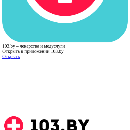
103.by – лекарства и медуслуги
Открыть в приложении 103.by
Открыть