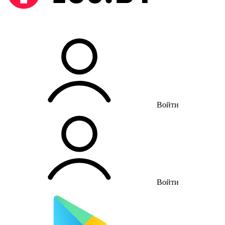
Войти
Войти