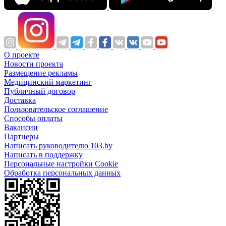
О проекте
Новости проекта
Размещение рекламы
Медицинский маркетинг
Публичный договор
Доставка
Пользовательское соглашение
Способы оплаты
Вакансии
Партнеры
Написать руководителю 103.by
Написать в поддержку
Персональные настройки Cookie
Обработка персональных данных