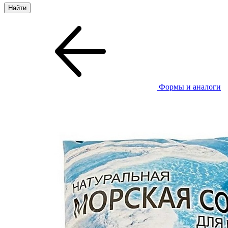
Формы и аналоги