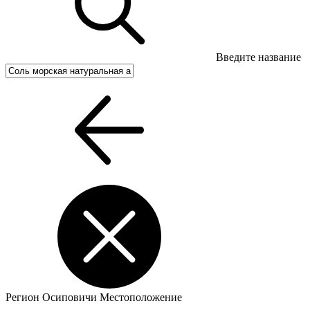
Введите название
Регион
Осиповичи
Местоположение