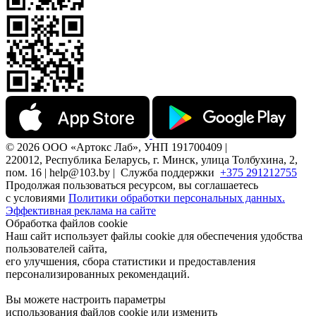
© 2026 ООО «Артокс Лаб», УНП 191700409 |
220012, Республика Беларусь, г. Минск, улица Толбухина, 2,
пом. 16 | help@103.by |
Служба поддержки
+375 291212755
Продолжая пользоваться ресурсом, вы соглашаетесь
с условиями
Политики обработки персональных данных.
Эффективная реклама на сайте
Обработка файлов cookie
Наш сайт использует файлы cookie для обеспечения удобства
пользователей сайта,
его улучшения, сбора статистики и предоставления
персонализированных рекомендаций.
Вы можете настроить параметры
использования файлов cookie или изменить