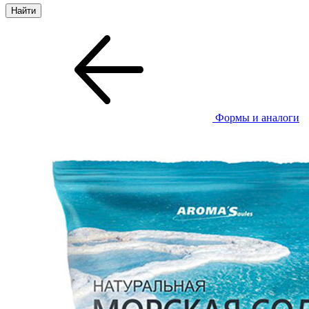
Формы и аналоги