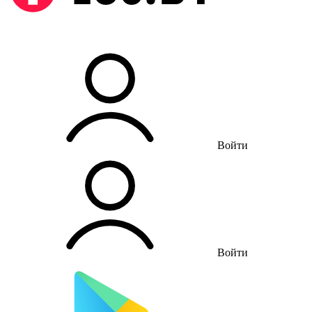
Войти
Войти