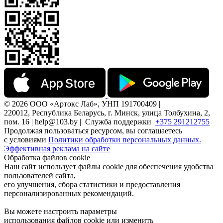
© 2026 ООО «Артокс Лаб», УНП 191700409 |
220012, Республика Беларусь, г. Минск, улица Толбухина, 2,
пом. 16 | help@103.by |
Служба поддержки
+375 291212755
Продолжая пользоваться ресурсом, вы соглашаетесь
с условиями
Политики обработки персональных данных.
Эффективная реклама на сайте
Обработка файлов cookie
Наш сайт использует файлы cookie для обеспечения удобства
пользователей сайта,
его улучшения, сбора статистики и предоставления
персонализированных рекомендаций.
Вы можете настроить параметры
использования файлов cookie или изменить