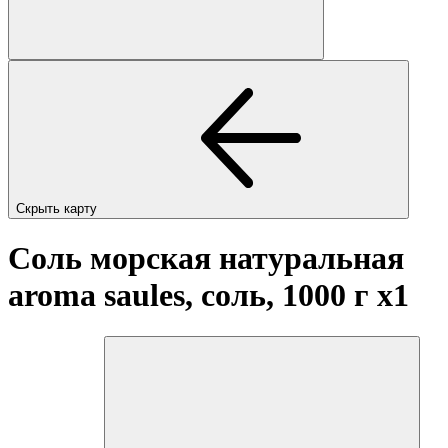
Скрыть карту
Соль морская натуральная
aroma saules, соль, 1000 г
x1