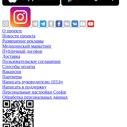
О проекте
Новости проекта
Размещение рекламы
Медицинский маркетинг
Публичный договор
Доставка
Пользовательское соглашение
Способы оплаты
Вакансии
Партнеры
Написать руководителю 103.by
Написать в поддержку
Персональные настройки Cookie
Обработка персональных данных