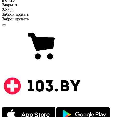
в 04:20
Закрыто
2,33 р.
Забронировать
Забронировать