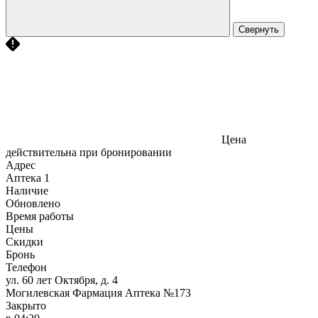
Свернуть
Цена
действительна при бронировании
Адрес
Аптека
1
Наличие
Обновлено
Время работы
Цены
Скидки
Бронь
Телефон
ул. 60 лет Октября, д. 4
Могилевская Фармация Аптека №173
Закрыто