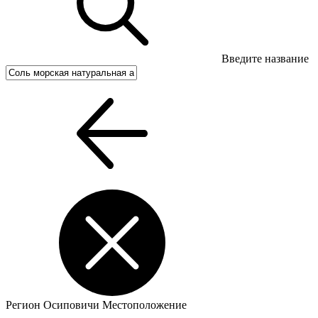
Введите название
Регион
Осиповичи
Местоположение