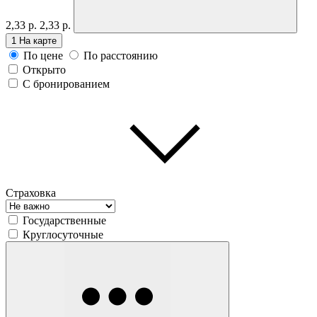
2,33 р.
2,33 р.
1
На карте
По цене
По расстоянию
Открыто
С бронированием
Страховка
Государственные
Круглосуточные