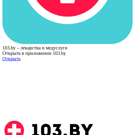
103.by – лекарства и медуслуги
Открыть в приложении 103.by
Открыть