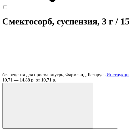
Смектосорб, суспензия, 3 г / 
без рецепта
для приема внутрь, Фармлэнд, Беларусь
Инструкци
10,71 — 14,88 р.
от 10,71 р.