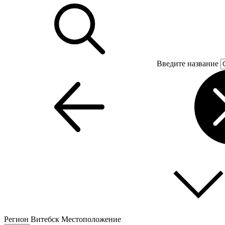
Введите название
Регион
Витебск
Местоположение