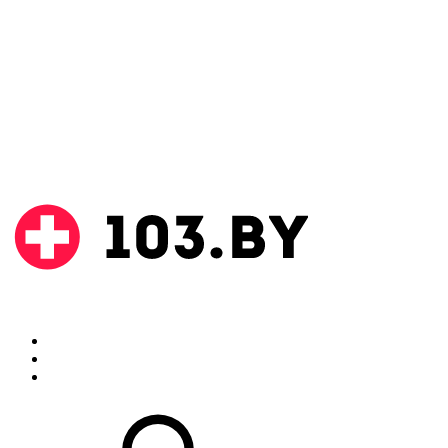
Поиск
Аптеки
Инструкции