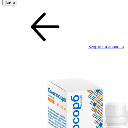
Формы и аналоги