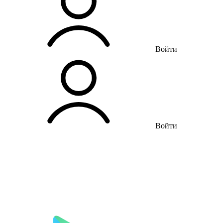
Войти
Войти