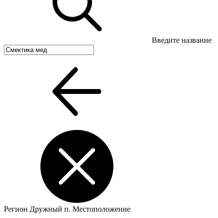
Введите название
Регион
Дружный п.
Местоположение