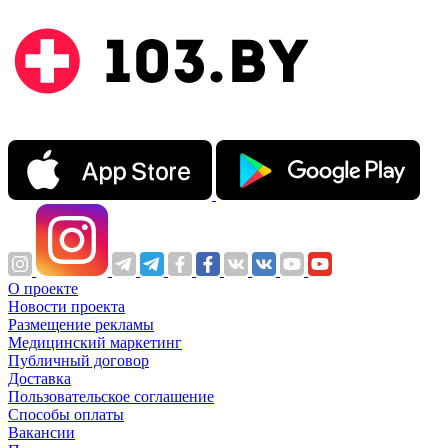
О проекте
Новости проекта
Размещение рекламы
Медицинский маркетинг
Публичный договор
Доставка
Пользовательское соглашение
Способы оплаты
Вакансии