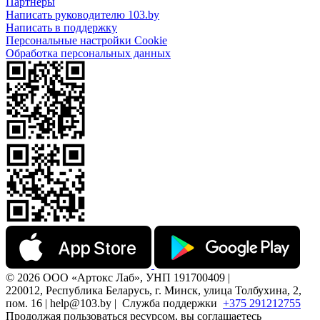
Партнеры
Написать руководителю 103.by
Написать в поддержку
Персональные настройки Cookie
Обработка персональных данных
© 2026 ООО «Артокс Лаб», УНП 191700409 |
220012, Республика Беларусь, г. Минск, улица Толбухина, 2,
пом. 16 | help@103.by |
Служба поддержки
+375 291212755
Продолжая пользоваться ресурсом, вы соглашаетесь