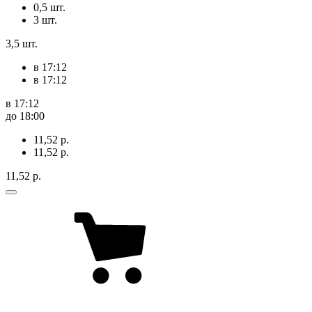
0,5 шт.
3 шт.
3,5 шт.
в 17:12
в 17:12
в 17:12
до 18:00
11,52 р.
11,52 р.
11,52 р.