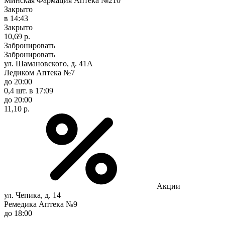
Минская Фармация Аптека №210
Закрыто
в 14:43
Закрыто
10,69 р.
Забронировать
Забронировать
ул. Шамановского, д. 41А
Ледиком Аптека №7
до 20:00
0,4 шт.
в 17:09
до 20:00
11,10 р.
Акции
ул. Чепика, д. 14
Ремедика Аптека №9
до 18:00