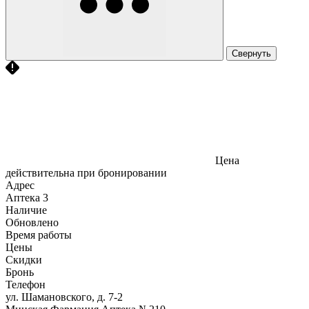
Свернуть
Цена
действительна при бронировании
Адрес
Аптека
3
Наличие
Обновлено
Время работы
Цены
Скидки
Бронь
Телефон
ул. Шамановского, д. 7-2