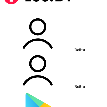
Войти
Войти