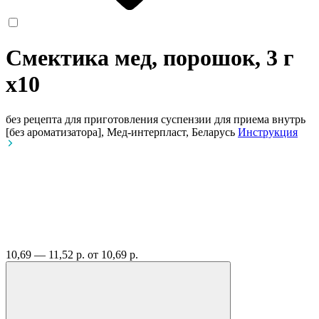
Смектика мед, порошок, 3 г
x10
без рецепта
для приготовления суспензии для приема внутрь
[без ароматизатора], Мед-интерпласт, Беларусь
Инструкция
10,69 — 11,52 р.
от 10,69 р.