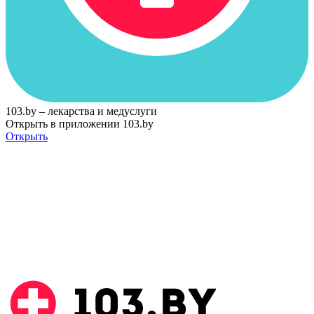
103.by – лекарства и медуслуги
Открыть в приложении 103.by
Открыть