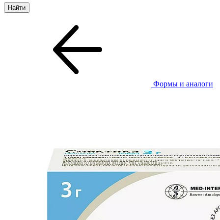
Формы и аналоги