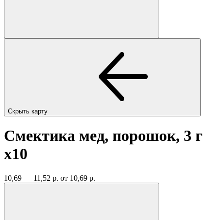
Скрыть карту
Смектика мед, порошок, 3 г
x10
10,69 — 11,52 р.
от 10,69 р.