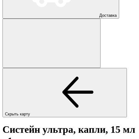
Доставка
Скрыть карту
Систейн ультра, капли, 15 мл