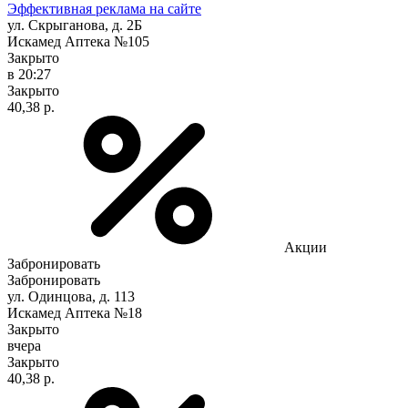
Эффективная реклама на сайте
ул. Скрыганова, д. 2Б
Искамед Аптека №105
Закрыто
в 20:27
Закрыто
40,38 р.
Акции
Забронировать
Забронировать
ул. Одинцова, д. 113
Искамед Аптека №18
Закрыто
вчера
Закрыто
40,38 р.