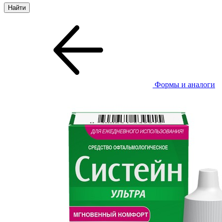
Формы и аналоги