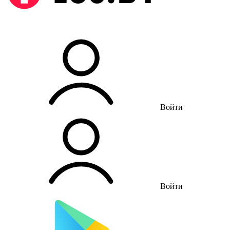
Войти
Войти