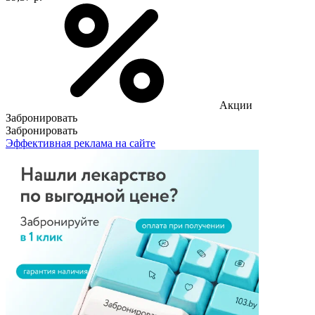
Акции
Забронировать
Забронировать
Эффективная реклама на сайте