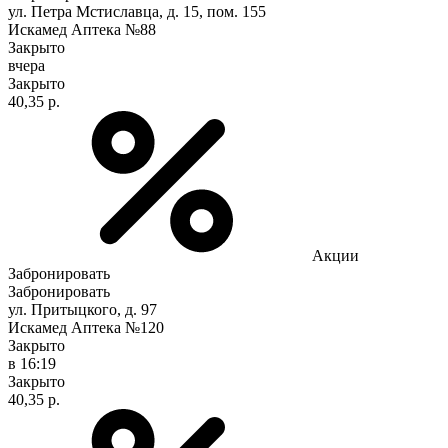
ул. Петра Мстиславца, д. 15, пом. 155
Искамед Аптека №88
Закрыто
вчера
Закрыто
40,35 р.
Акции
Забронировать
Забронировать
ул. Притыцкого, д. 97
Искамед Аптека №120
Закрыто
в 16:19
Закрыто
40,35 р.