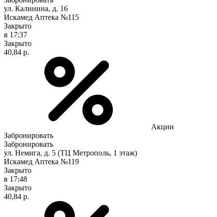
ул. Калинина, д. 16
Искамед Аптека №115
Закрыто
в 17:37
Закрыто
40,84 р.
Акции
Забронировать
Забронировать
ул. Немига, д. 5 (ТЦ Метрополь, 1 этаж)
Искамед Аптека №119
Закрыто
в 17:48
Закрыто
40,84 р.