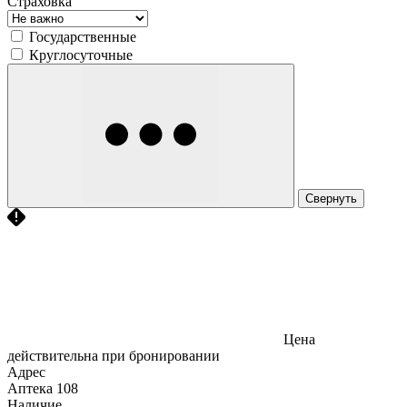
Страховка
Государственные
Круглосуточные
Свернуть
Цена
действительна при бронировании
Адрес
Аптека
108
Наличие