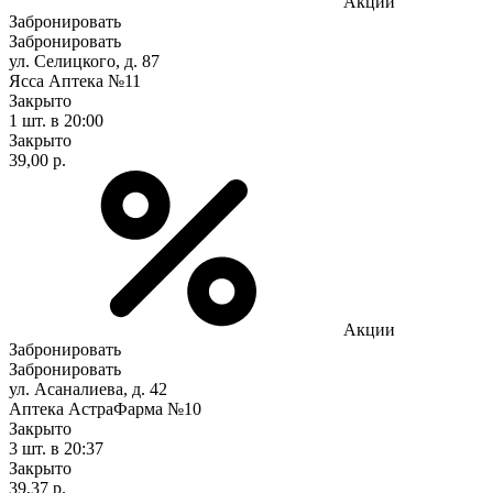
Акции
Забронировать
Забронировать
ул. Селицкого, д. 87
Ясса Аптека №11
Закрыто
1 шт.
в 20:00
Закрыто
39,00 р.
Акции
Забронировать
Забронировать
ул. Асаналиева, д. 42
Аптека АстраФарма №10
Закрыто
3 шт.
в 20:37
Закрыто
39,37 р.