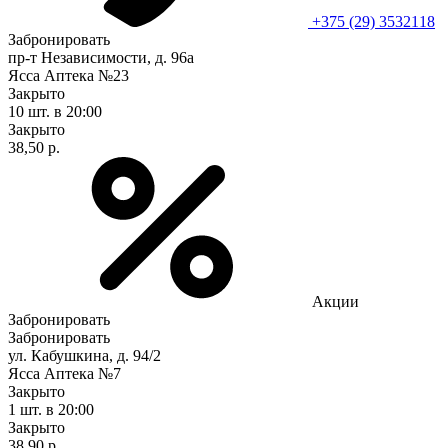
+375 (29) 3532118
Забронировать
пр-т Независимости, д. 96а
Ясса Аптека №23
Закрыто
10 шт.
в 20:00
Закрыто
38,50 р.
Акции
Забронировать
Забронировать
ул. Кабушкина, д. 94/2
Ясса Аптека №7
Закрыто
1 шт.
в 20:00
Закрыто
38,90 р.