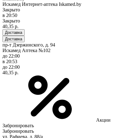
Искамед Интернет-аптека Iskamed.by
Закрыто
в 20:50
Закрыто
40,35 р.
Доставка
Доставка
пр-т Дзержинского, д. 94
Искамед Аптека №102
до 22:00
в 20:53
до 22:00
40,35 р.
Акции
Забронировать
Забронировать
ул. Рафиева, д. 88/а