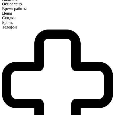
Обновлено
Время работы
Цены
Скидки
Бронь
Телефон