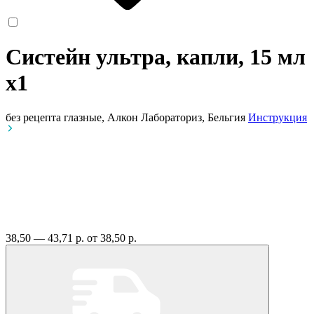
Систейн ультра, капли, 15 мл
x1
без рецепта
глазные, Алкон Лабораториз, Бельгия
Инструкция
38,50 — 43,71 р.
от 38,50 р.