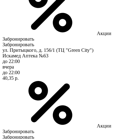
Акции
Забронировать
Забронировать
ул. Притыцкого, д. 156/1 (ТЦ "Green City")
Искамед Аптека №63
до 22:00
вчера
до 22:00
40,35 р.
Акции
Забронировать
Забронировать