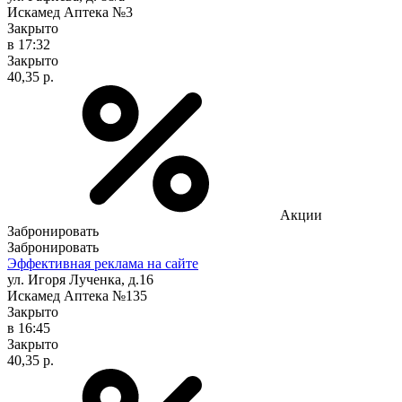
Искамед Аптека №3
Закрыто
в 17:32
Закрыто
40,35 р.
Акции
Забронировать
Забронировать
Эффективная реклама на сайте
ул. Игоря Лученка, д.16
Искамед Аптека №135
Закрыто
в 16:45
Закрыто
40,35 р.