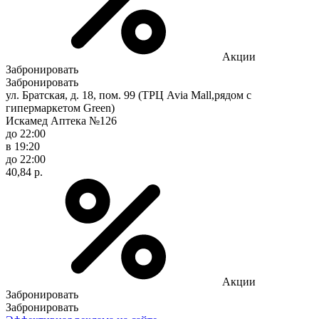
Акции
Забронировать
Забронировать
ул. Братская, д. 18, пом. 99 (ТРЦ Avia Mall,рядом с
гипермаркетом Green)
Искамед Аптека №126
до 22:00
в 19:20
до 22:00
40,84 р.
Акции
Забронировать
Забронировать