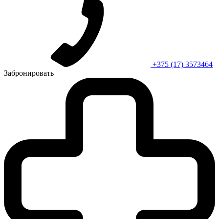
+375 (17) 3573464
Забронировать