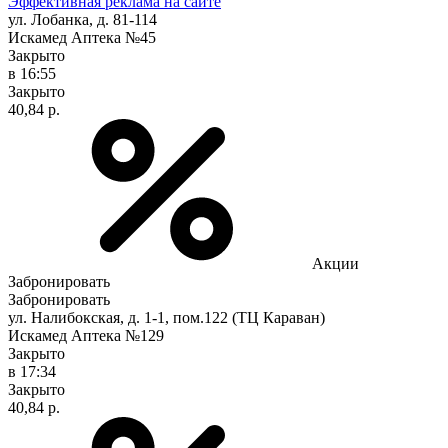
Эффективная реклама на сайте
ул. Лобанка, д. 81-114
Искамед Аптека №45
Закрыто
в 16:55
Закрыто
40,84 р.
Акции
Забронировать
Забронировать
ул. Налибокская, д. 1-1, пом.122 (ТЦ Караван)
Искамед Аптека №129
Закрыто
в 17:34
Закрыто
40,84 р.