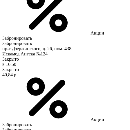
Акции
Забронировать
Забронировать
пр-т Дзержинского, д. 26, пом. 438
Искамед Аптека №124
Закрыто
в 16:50
Закрыто
40,84 р.
Акции
Забронировать
Забронировать