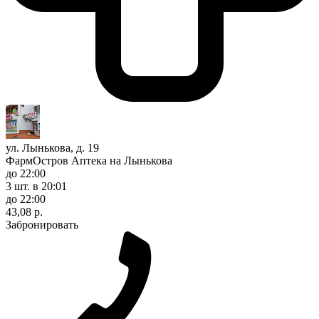
ул. Лынькова, д. 19
ФармОстров Аптека на Лынькова
до 22:00
3 шт.
в 20:01
до 22:00
43,08 р.
Забронировать