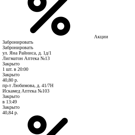
Акции
Забронировать
Забронировать
ул. Яна Райниса, д. 1д/1
Лигматон Аптека №13
Закрыто
1 шт.
в 20:00
Закрыто
40,80 р.
пр-т Любимова, д. 41/7Н
Искамед Аптека №103
Закрыто
в 13:49
Закрыто
40,84 р.