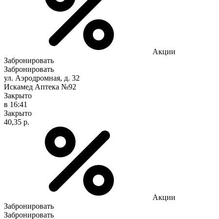
Акции
Забронировать
Забронировать
ул. Аэродромная, д. 32
Искамед Аптека №92
Закрыто
в 16:41
Закрыто
40,35 р.
Акции
Забронировать
Забронировать