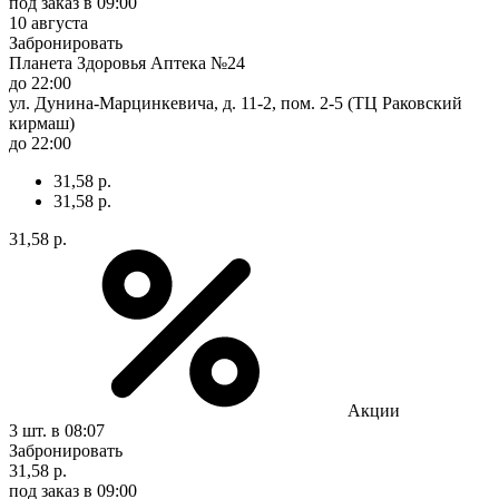
под заказ
в 09:00
10 августа
Забронировать
Планета Здоровья Аптека №24
до 22:00
ул. Дунина-Марцинкевича, д. 11-2, пом. 2-5 (ТЦ Раковский
кирмаш)
до 22:00
31,58 р.
31,58 р.
31,58 р.
Акции
3 шт.
в 08:07
Забронировать
31,58 р.
под заказ
в 09:00