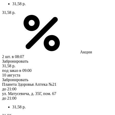
31,58 р.
31,58 р.
Акции
2 шт.
в 08:07
Забронировать
31,58 р.
под заказ
в 09:00
10 августа
Забронировать
Планета Здоровья Аптека №21
до 21:00
ул. Матусевича, д. 35Г, пом. 67
до 21:00
31,58 р.