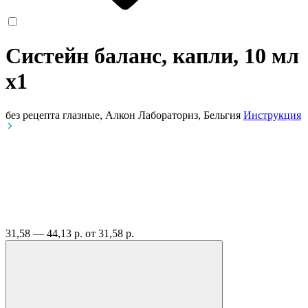
Систейн баланс, капли, 10 мл
x1
без рецепта
глазные, Алкон Лабораториз, Бельгия
Инструкция
31,58 — 44,13 р.
от 31,58 р.