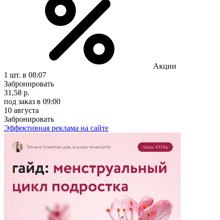
Акции
1 шт.
в 08:07
Забронировать
31,58 р.
под заказ
в 09:00
10 августа
Забронировать
Эффективная реклама на сайте