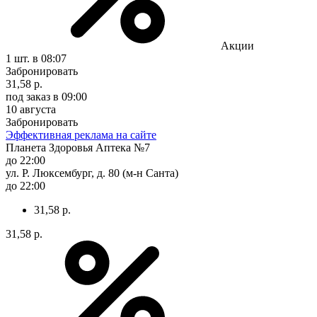
Акции
1 шт.
в 08:07
Забронировать
31,58 р.
под заказ
в 09:00
10 августа
Забронировать
Эффективная реклама на сайте
Планета Здоровья Аптека №7
до 22:00
ул. Р. Люксембург, д. 80 (м-н Санта)
до 22:00
31,58 р.
31,58 р.