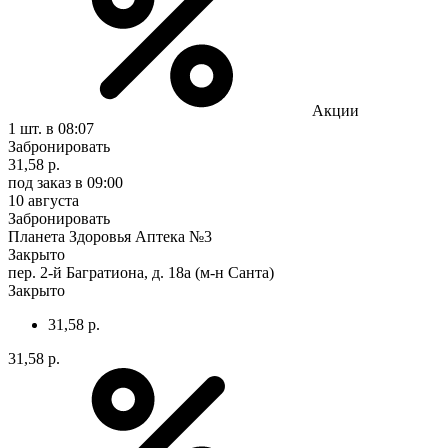
Акции
1 шт.
в 08:07
Забронировать
31,58 р.
под заказ
в 09:00
10 августа
Забронировать
Планета Здоровья Аптека №3
Закрыто
пер. 2-й Багратиона, д. 18а (м-н Санта)
Закрыто
31,58 р.
31,58 р.