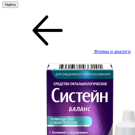
Формы и аналоги