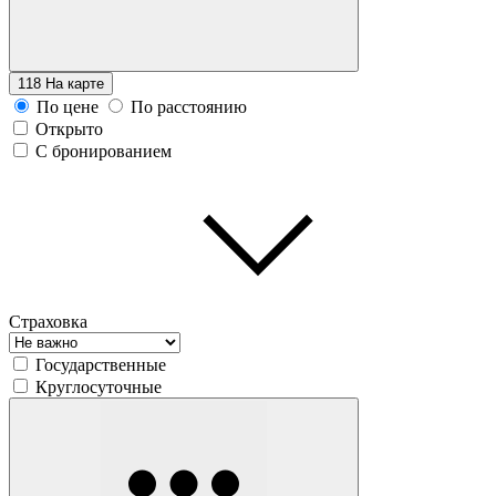
118
На карте
По цене
По расстоянию
Открыто
С бронированием
Страховка
Государственные
Круглосуточные