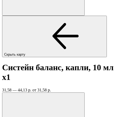
Скрыть карту
Систейн баланс, капли, 10 мл
x1
31,58 — 44,13 р.
от 31,58 р.