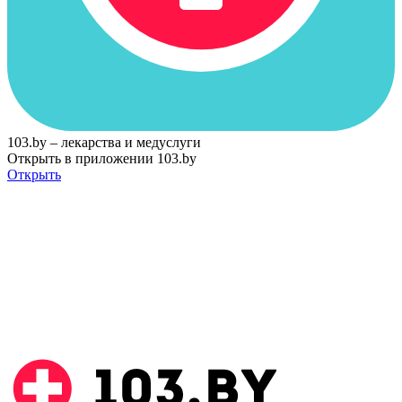
103.by – лекарства и медуслуги
Открыть в приложении 103.by
Открыть