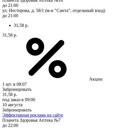
Планета Здоровья Аптека №18
до 21:00
ул. Нестерова, д. 58/1 (м-н "Санта", отдельный вход)
до 21:00
31,58 р.
31,58 р.
Акции
1 шт.
в 08:07
Забронировать
31,58 р.
под заказ
в 09:00
10 августа
Забронировать
Эффективная реклама на сайте
Планета Здоровья Аптека №7
до 22:00