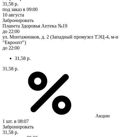
31,58 р.
под заказ
в 09:00
10 августа
Забронировать
Планета Здоровья Аптека №19
до 22:00
ул. Монтажников, д. 2 (Западный промузел ТЭЦ-4, м-н
"Евроопт")
до 22:00
31,58 р.
31,58 р.
Акции
1 шт.
в 08:07
Забронировать
31,58 р.