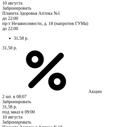
10 августа
Забронировать
Планета Здоровья Аптека №1
до 22:00
пр-т Независимости, д. 18 (напротив ГУМа)
до 22:00
31,58 р.
31,58 р.
Акции
2 шт.
в 08:07
Забронировать
31,58 р.
под заказ
в 09:00
10 августа
Забронировать