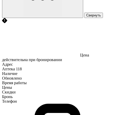
Свернуть
Цена
действительна при бронировании
Адрес
Аптека
118
Наличие
Обновлено
Время работы
Цены
Скидки
Бронь
Телефон