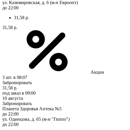
ул. Казимировская, д. 6 (м-н Евроопт)
до 22:00
31,58 р.
31,58 р.
Акции
3 шт.
в 08:07
Забронировать
31,58 р.
под заказ
в 09:00
10 августа
Забронировать
Планета Здоровья Аптека №5
до 22:00
ул. Одинцова, д. 65 (м-н "Гиппо")
до 22:00