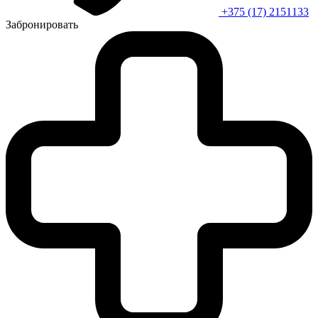
+375 (17) 2151133
Забронировать