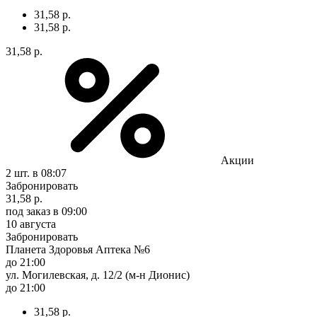
31,58 р.
31,58 р.
31,58 р.
Акции
2 шт.
в 08:07
Забронировать
31,58 р.
под заказ
в 09:00
10 августа
Забронировать
Планета Здоровья Аптека №6
до 21:00
ул. Могилевская, д. 12/2 (м-н Дионис)
до 21:00
31,58 р.