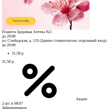
Планета Здоровья Аптека №5
до 20:00
ул. Слободская, д. 133 (Здание стоматологии, отдельный вход)
до 20:00
31,58 р.
31,58 р.
Акции
2 шт.
в 08:07
Забронировать