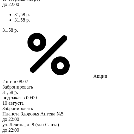
до 22:00
31,58 р.
31,58 р.
31,58 р.
Акции
2 шт.
в 08:07
Забронировать
31,58 р.
под заказ
в 09:00
10 августа
Забронировать
Планета Здоровья Аптека №5
до 22:00
ул. Левина, д. 8 (м-н Санта)
до 22:00