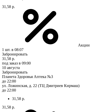
31,58 р.
Акции
1 шт.
в 08:07
Забронировать
31,58 р.
под заказ
в 09:00
10 августа
Забронировать
Планета Здоровья Аптека №3
до 22:00
ул. Ложинская, д. 22 (ТЦ Дмитриев Кирмаш)
до 22:00
31,58 р.
31,58 р.