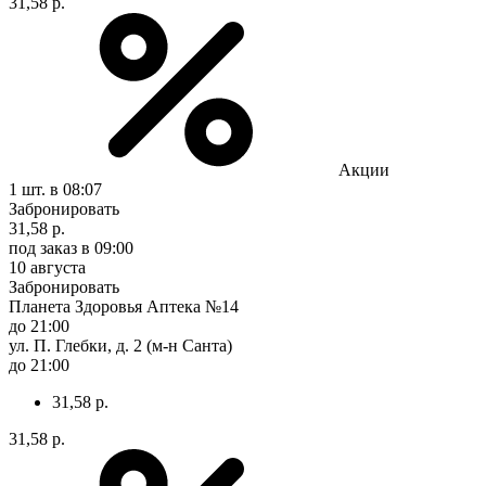
31,58 р.
Акции
1 шт.
в 08:07
Забронировать
31,58 р.
под заказ
в 09:00
10 августа
Забронировать
Планета Здоровья Аптека №14
до 21:00
ул. П. Глебки, д. 2 (м-н Санта)
до 21:00
31,58 р.
31,58 р.