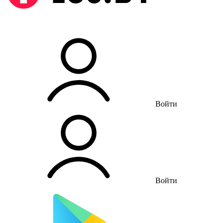
Войти
Войти