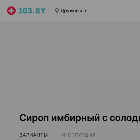
Дружный п.
Сироп имбирный с солод
ВАРИАНТЫ
ИНСТРУКЦИЯ