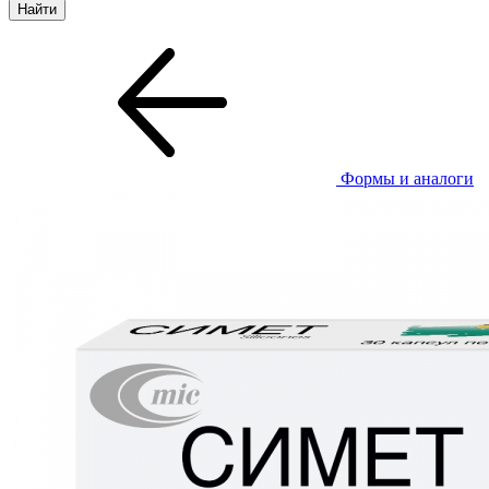
Формы и аналоги