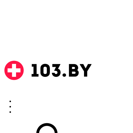
Поиск
Аптеки
Инструкции