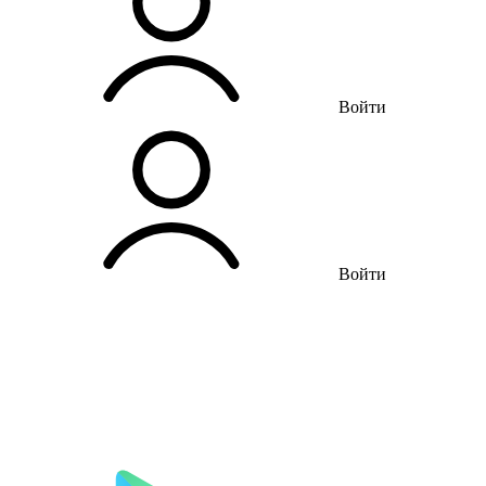
Войти
Войти