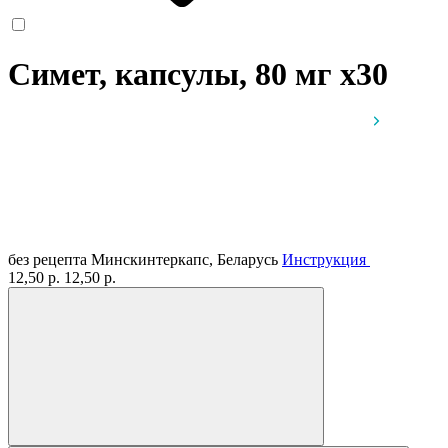
Симет, капсулы, 80 мг
x30
без рецепта
Минскинтеркапс, Беларусь
Инструкция
12,50 р.
12,50 р.