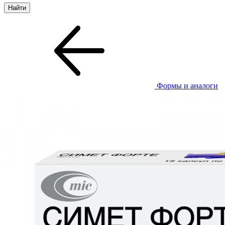
Формы и аналоги