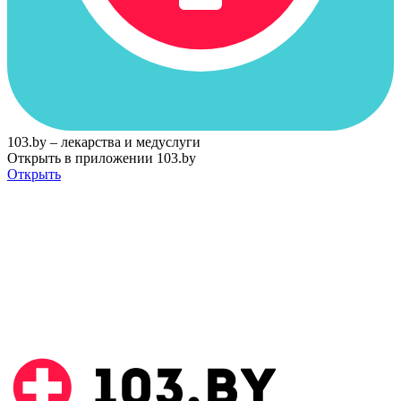
103.by – лекарства и медуслуги
Открыть в приложении 103.by
Открыть