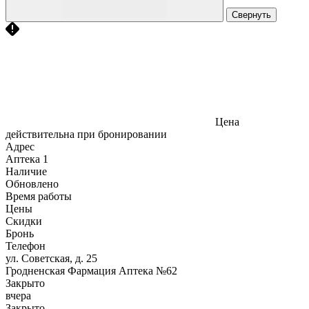
Свернуть
Цена
действительна при бронировании
Адрес
Аптека
1
Наличие
Обновлено
Время работы
Цены
Скидки
Бронь
Телефон
ул. Советская, д. 25
Гродненская Фармация Аптека №62
Закрыто
вчера
Закрыто