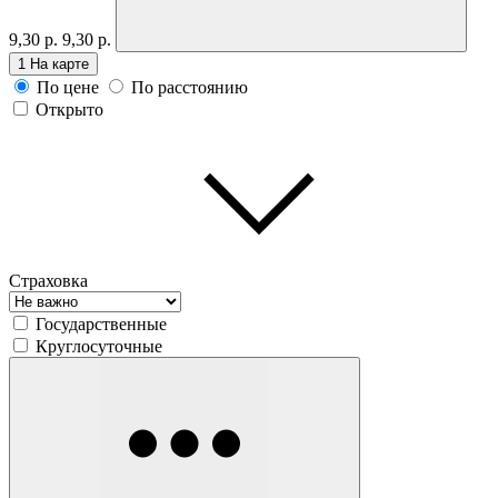
9,30 р.
9,30 р.
1
На карте
По цене
По расстоянию
Открыто
Страховка
Государственные
Круглосуточные