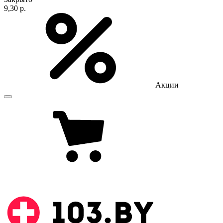
9,30 р.
Акции