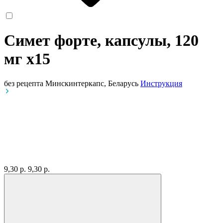
Симет форте, капсулы, 120
мг
x15
без рецепта
Минскинтеркапс, Беларусь
Инструкция
9,30 р.
9,30 р.