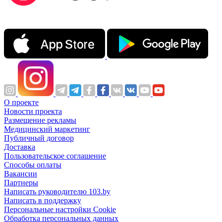
О проекте
Новости проекта
Размещение рекламы
Медицинский маркетинг
Публичный договор
Доставка
Пользовательское соглашение
Способы оплаты
Вакансии
Партнеры
Написать руководителю 103.by
Написать в поддержку
Персональные настройки Cookie
Обработка персональных данных