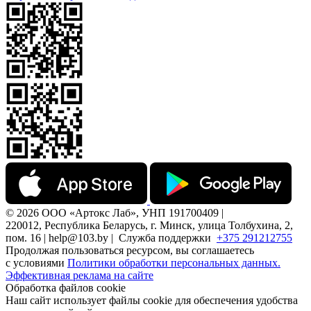
© 2026 ООО «Артокс Лаб», УНП 191700409 |
220012, Республика Беларусь, г. Минск, улица Толбухина, 2,
пом. 16 | help@103.by |
Служба поддержки
+375 291212755
Продолжая пользоваться ресурсом, вы соглашаетесь
с условиями
Политики обработки персональных данных.
Эффективная реклама на сайте
Обработка файлов cookie
Наш сайт использует файлы cookie для обеспечения удобства