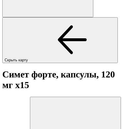
Скрыть карту
Симет форте, капсулы, 120
мг
x15