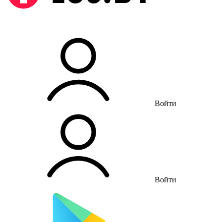
Войти
Войти