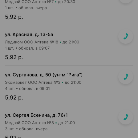
Медвай ООО Аптека №7
до 20:30
1 шт.
обновл. вчера
5,92 р.
ул. Красная, д. 13-5а
Ледиком ООО Аптека №18
до 21:00
1 шт.
обновл. в 09:07
5,92 р.
ул. Сурганова, д. 50 (ун-м "Рига")
Экомаркет ООО Аптека №3
до 21:00
4 шт.
обновл. в 09:01
5,92 р.
ул. Сергея Есенина, д. 76/1
Медвай ООО Аптека №8
до 21:00
3 шт.
обновл. вчера
5,92 р.