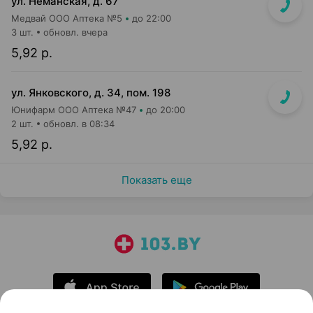
ул. Неманская, д. 67
Медвай ООО Аптека №5
до 22:00
3 шт.
обновл. вчера
5,92 р.
ул. Янковского, д. 34, пом. 198
Юнифарм ООО Аптека №47
до 20:00
2 шт.
обновл. в 08:34
5,92 р.
Показать еще