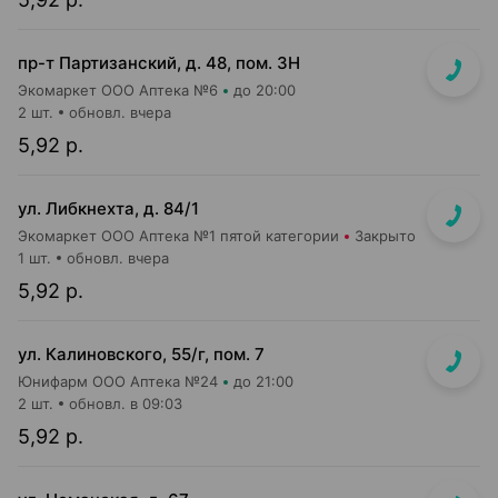
пр-т Партизанский, д. 48, пом. 3Н
Экомаркет ООО Аптека №6
до 20:00
2 шт.
обновл. вчера
5,92 р.
ул. Либкнехта, д. 84/1
Экомаркет ООО Аптека №1 пятой категории
Закрыто
1 шт.
обновл. вчера
5,92 р.
ул. Калиновского, 55/г, пом. 7
Юнифарм ООО Аптека №24
до 21:00
2 шт.
обновл. в 09:03
5,92 р.