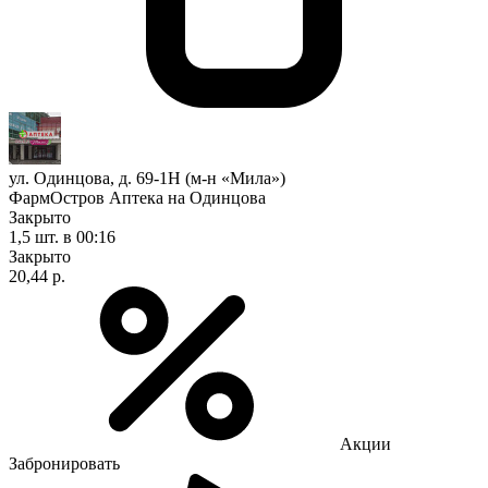
ул. Одинцова, д. 69-1Н (м-н «Мила»)
ФармОстров Аптека на Одинцова
Закрыто
1,5 шт.
в 00:16
Закрыто
20,44 р.
Акции
Забронировать