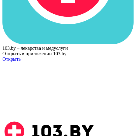
103.by – лекарства и медуслуги
Открыть в приложении 103.by
Открыть