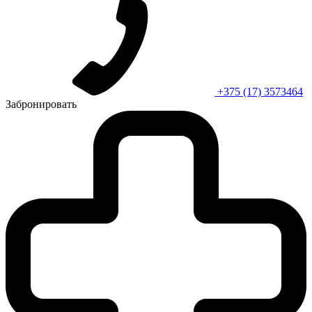
+375 (17) 3573464
Забронировать