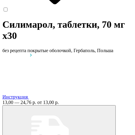
Силимарол, таблетки, 70 мг
x30
без рецепта
покрытые оболочкой, Гербаполь, Польша
Инструкция
13,00 — 24,76 р.
от 13,00 р.