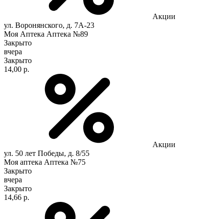
Акции
ул. Воронянского, д. 7А-23
Моя Аптека Аптека №89
Закрыто
вчера
Закрыто
14,00 р.
Акции
ул. 50 лет Победы, д. 8/55
Моя аптека Аптека №75
Закрыто
вчера
Закрыто
14,66 р.