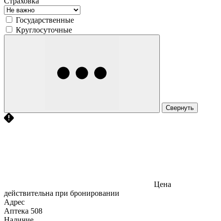
Страховка
Государственные
Круглосуточные
Свернуть
Цена
действительна при бронировании
Адрес
Аптека
508
Наличие