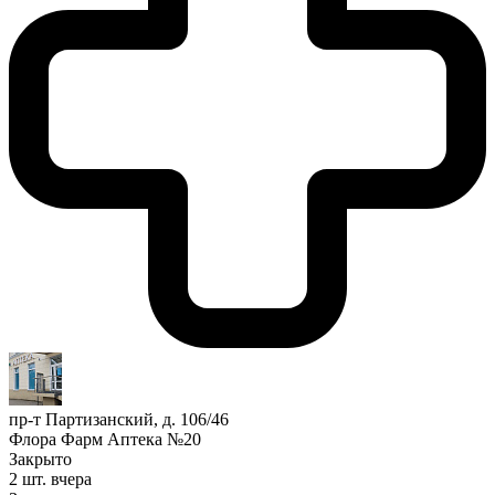
пр-т Партизанский, д. 106/46
Флора Фарм Аптека №20
Закрыто
2 шт.
вчера