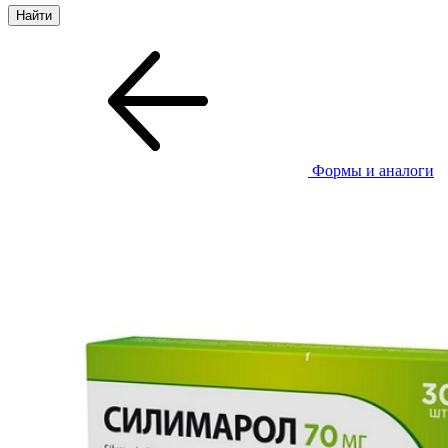
Формы и аналоги