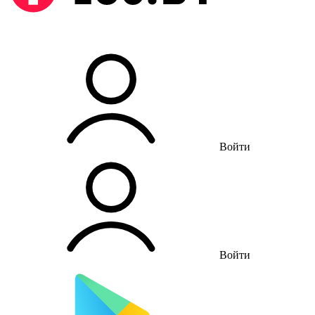
Войти
Войти