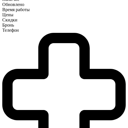
Обновлено
Время работы
Цены
Скидки
Бронь
Телефон