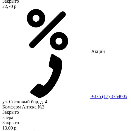
Закрыто
22,70 р.
Акции
+375 (17) 3754005
ул. Сосновый бор, д. 4
Комфарм Аптека №3
Закрыто
вчера
Закрыто
13,00 р.