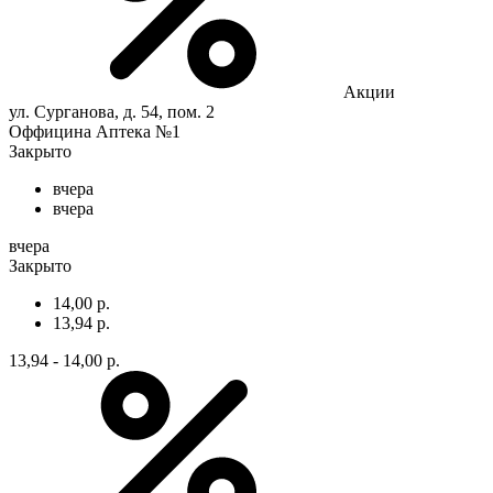
Акции
ул. Сурганова, д. 54, пом. 2
Оффицина Аптека №1
Закрыто
вчера
вчера
вчера
Закрыто
14,00 р.
13,94 р.
13,94 - 14,00 р.