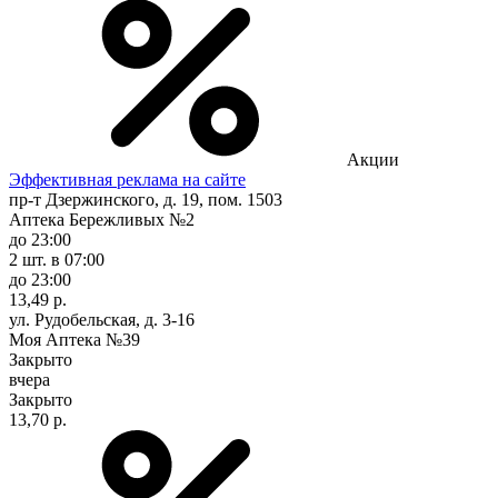
Акции
Эффективная реклама на сайте
пр-т Дзержинского, д. 19, пом. 1503
Аптека Бережливых №2
до 23:00
2 шт.
в 07:00
до 23:00
13,49 р.
ул. Рудобельская, д. 3-16
Моя Аптека №39
Закрыто
вчера
Закрыто
13,70 р.