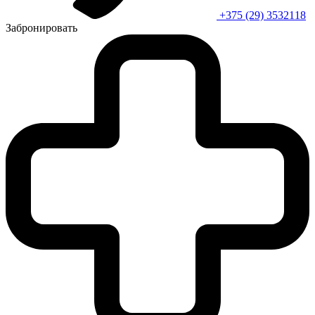
+375 (29) 3532118
Забронировать