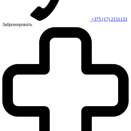
+375 (17) 2151133
Забронировать