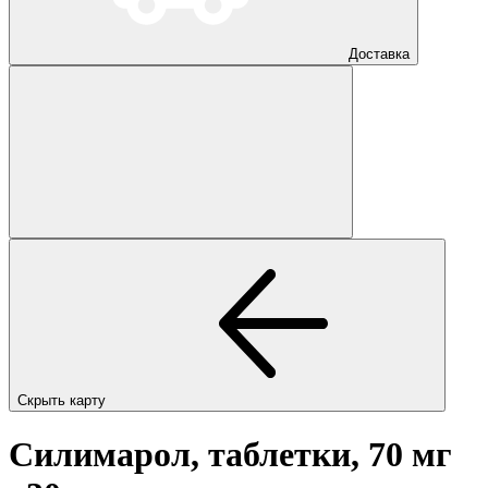
Доставка
Скрыть карту
Силимарол, таблетки, 70 мг