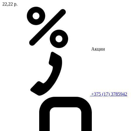
22,22 р.
Акции
+375 (17) 3785942