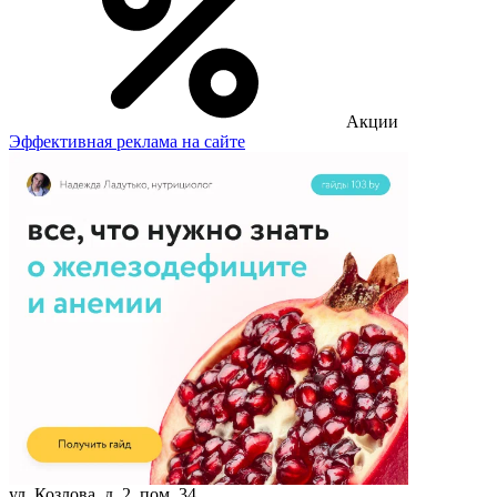
Акции
Эффективная реклама на сайте
ул. Козлова, д. 2, пом. 34