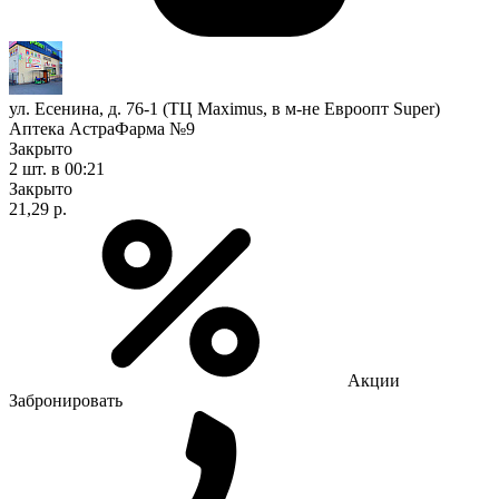
ул. Есенина, д. 76-1 (ТЦ Maximus, в м-не Евроопт Super)
Аптека АстраФарма №9
Закрыто
2 шт.
в 00:21
Закрыто
21,29 р.
Акции
Забронировать