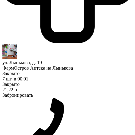
ул. Лынькова, д. 19
ФармОстров Аптека на Лынькова
Закрыто
7 шт.
в 00:01
Закрыто
21,22 р.
Забронировать