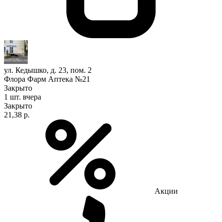
ул. Кедышко, д. 23, пом. 2
Флора Фарм Аптека №21
Закрыто
1 шт.
вчера
Закрыто
21,38 р.
Акции