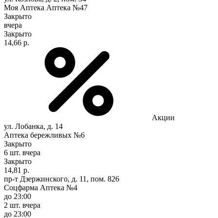
Моя Аптека Аптека №47
Закрыто
вчера
Закрыто
14,66 р.
Акции
ул. Лобанка, д. 14
Аптека бережливых №6
Закрыто
6 шт.
вчера
Закрыто
14,81 р.
пр-т Дзержинского, д. 11, пом. 826
Соцфарма Аптека №4
до 23:00
2 шт.
вчера
до 23:00