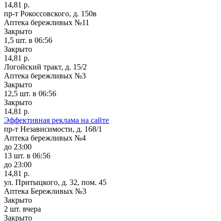
14,81 р.
пр-т Рокоссовского, д. 150в
Аптека бережливых №11
Закрыто
1,5 шт.
в 06:56
Закрыто
14,81 р.
Логойский тракт, д. 15/2
Аптека бережливых №3
Закрыто
12,5 шт.
в 06:56
Закрыто
14,81 р.
Эффективная реклама на сайте
пр-т Независимости, д. 168/1
Аптека бережливых №4
до 23:00
13 шт.
в 06:56
до 23:00
14,81 р.
ул. Притыцкого, д. 32, пом. 45
Аптека Бережливых №3
Закрыто
2 шт.
вчера
Закрыто