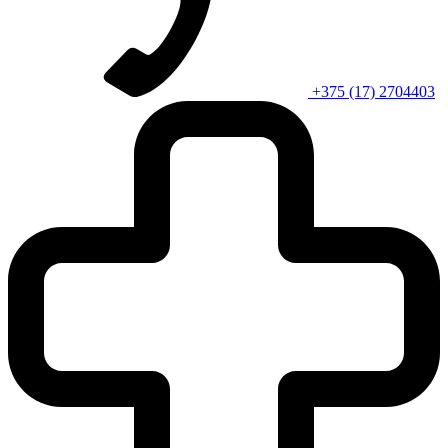
+375 (17) 2704403