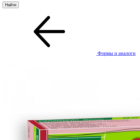
Формы и аналоги