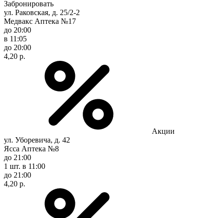
Забронировать
ул. Раковская, д. 25/2-2
Медвакс Аптека №17
до 20:00
в 11:05
до 20:00
4,20 р.
Акции
ул. Уборевича, д. 42
Ясса Аптека №8
до 21:00
1 шт.
в 11:00
до 21:00
4,20 р.