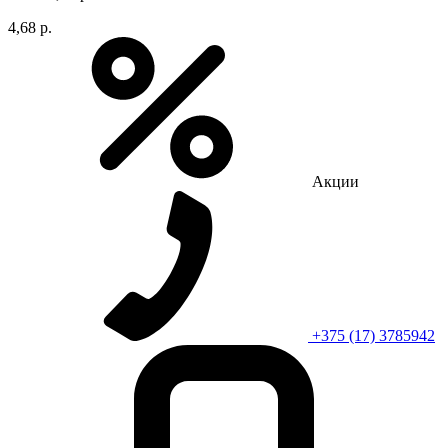
4,68 р.
Акции
+375 (17) 3785942