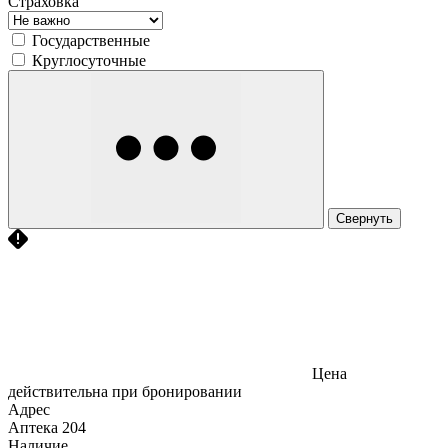
Страховка
Государственные
Круглосуточные
Свернуть
Цена
действительна при бронировании
Адрес
Аптека
204
Наличие