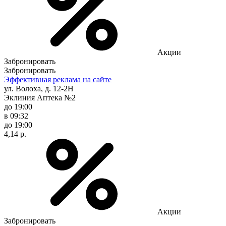
Акции
Забронировать
Забронировать
Эффективная реклама на сайте
ул. Волоха, д. 12-2Н
Эклиния Аптека №2
до 19:00
в 09:32
до 19:00
4,14 р.
Акции
Забронировать