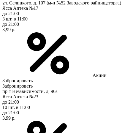
ул. Селицкого, д. 107 (м-н №52 Заводского райпищеторга)
Ясса Аптека №17
до 21:00
3 шт.
в 11:00
до 21:00
3,99 р.
Акции
Забронировать
Забронировать
пр-т Независимости, д. 96а
Ясса Аптека №23
до 21:00
10 шт.
в 11:00
до 21:00
3,99 р.