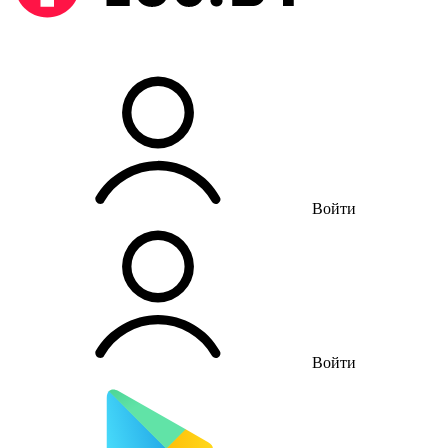
Войти
Войти