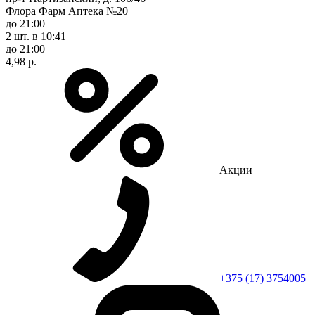
Флора Фарм Аптека №20
до 21:00
2 шт.
в 10:41
до 21:00
4,98 р.
Акции
+375 (17) 3754005