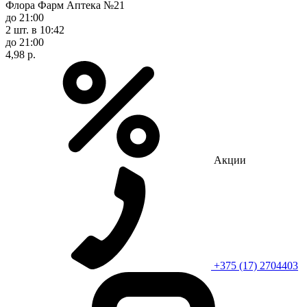
Флора Фарм Аптека №21
до 21:00
2 шт.
в 10:42
до 21:00
4,98 р.
Акции
+375 (17) 2704403