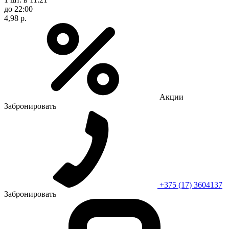
до 22:00
4,98 р.
Акции
Забронировать
+375 (17) 3604137
Забронировать