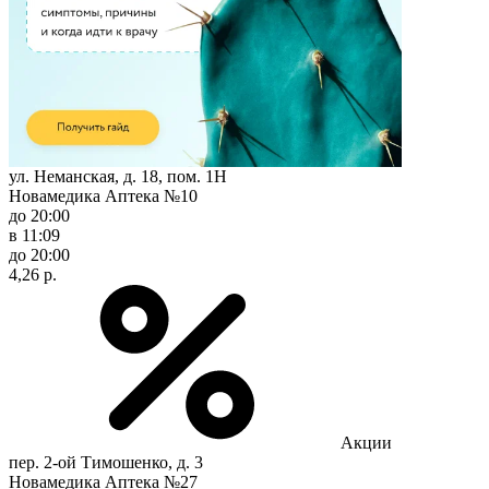
ул. Неманская, д. 18, пом. 1Н
Новамедика Аптека №10
до 20:00
в 11:09
до 20:00
4,26 р.
Акции
пер. 2-ой Тимошенко, д. 3
Новамедика Аптека №27