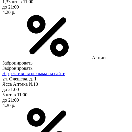
1,33 шт.
в 11:00
до 21:00
4,20 р.
Акции
Забронировать
Забронировать
Эффективная реклама на сайте
ул. Олешева, д. 1
Ясса Аптека №10
до 21:00
5 шт.
в 11:00
до 21:00
4,20 р.