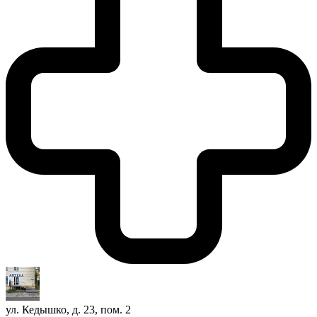
ул. Кедышко, д. 23, пом. 2