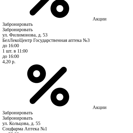
Акции
Забронировать
Забронировать
ул. Филимонова, д. 53
БелЛекоЦентр Государственная аптека №3
до 16:00
1 шт.
в 11:00
до 16:00
4,20 р.
Акции
Забронировать
Забронировать
ул. Кольцова, д. 55
Соцфарма Аптека №1