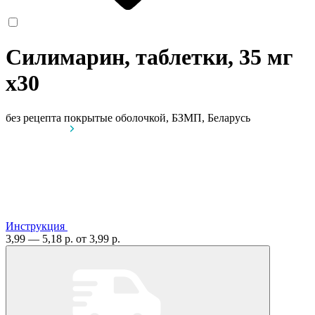
Силимарин, таблетки, 35 мг
x30
без рецепта
покрытые оболочкой, БЗМП, Беларусь
Инструкция
3,99 — 5,18 р.
от 3,99 р.