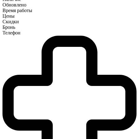
Обновлено
Время работы
Цены
Скидки
Бронь
Телефон