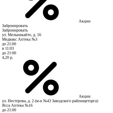
Акции
Забронировать
Забронировать
ул. Мельникайте, д. 16
Медвакс Аптека №3
до 21:00
в 11:03
до 21:00
4,20 р.
Акции
ул. Нестерова, д. 2 (м-н №43 Заводского райпищеторга)
Ясса Аптека №16
до 21:00