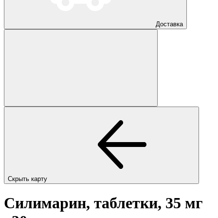
Доставка
Скрыть карту
Силимарин, таблетки, 35 мг