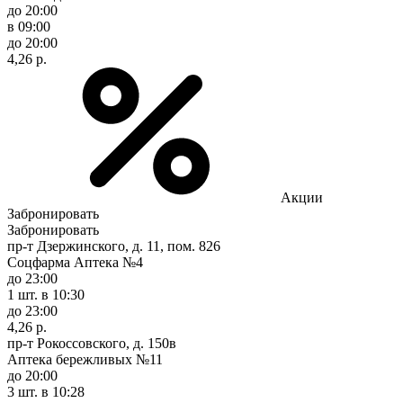
до 20:00
в 09:00
до 20:00
4,26 р.
Акции
Забронировать
Забронировать
пр-т Дзержинского, д. 11, пом. 826
Соцфарма Аптека №4
до 23:00
1 шт.
в 10:30
до 23:00
4,26 р.
пр-т Рокоссовского, д. 150в
Аптека бережливых №11
до 20:00
3 шт.
в 10:28