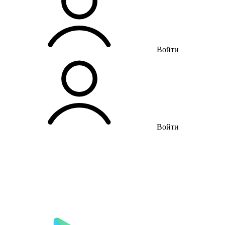
Войти
Войти