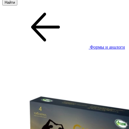
Формы и аналоги