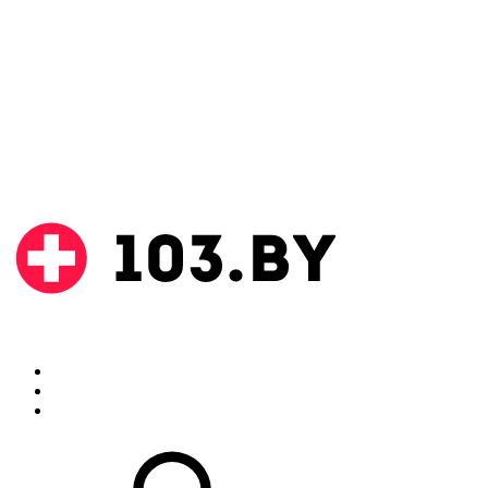
Поиск
Аптеки
Инструкции