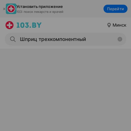
Установить приложение
Перейти
103: поиск лекарств и врачей
Минск