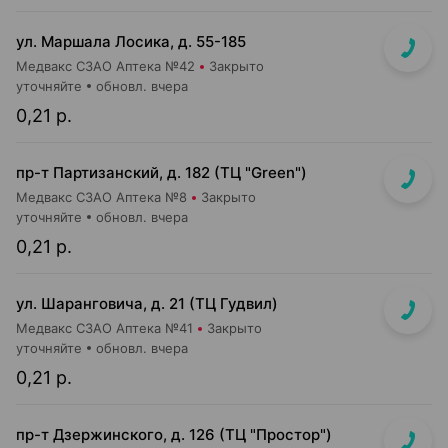
ул. Маршала Лосика, д. 55-185
Медвакс СЗАО Аптека №42
Закрыто
уточняйте
обновл. вчера
0,21 р.
пр-т Партизанский, д. 182 (ТЦ "Green")
Медвакс СЗАО Аптека №8
Закрыто
уточняйте
обновл. вчера
0,21 р.
ул. Шаранговича, д. 21 (ТЦ Гудвил)
Медвакс СЗАО Аптека №41
Закрыто
уточняйте
обновл. вчера
0,21 р.
пр-т Дзержинского, д. 126 (ТЦ "Простор")