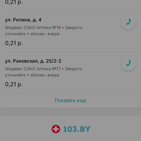
0,21 р.
ул. Репина, д. 4
Медвакс СЗАО Аптека №18
Закрыто
уточняйте
обновл. вчера
0,21 р.
ул. Раковская, д. 25/2-2
Медвакс СЗАО Аптека №17
Закрыто
уточняйте
обновл. вчера
0,21 р.
Показать еще