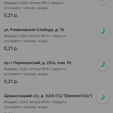
Медвакс СЗАО Аптека №5
Закрыто
уточняйте
обновл. вчера
0,21 р.
ул. Романовская Слобода, д. 10
Медвакс СЗАО Аптека №14
Закрыто
уточняйте
обновл. вчера
0,21 р.
пр-т Партизанский, д. 23/а, пом. 1Н
Медвакс СЗАО Аптека №19
Закрыто
уточняйте
обновл. вчера
0,21 р.
Щомыслицкий с/с, д. 32/4 (ТЦ "Diamond City")
Медвакс СЗАО Аптека №20
Закрыто
уточняйте
обновл. вчера