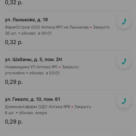
0,32 р.
ул. Лынькова, д. 19
ФармОстров ООО Аптека №7 на Лынькова
Закрыто
36 шт.
обновл. в 00:01
0,32 р.
ул. Шабаны, д. 5, пом. 2Н
Новамедика УП Аптека №1
Закрыто
уточняйте
обновл. в 03:01
0,29 р.
ул. Гикало, д. 10, пом. 61
Доминантафарм ОДО Аптека №8
Закрыто
8 шт.
обновл. вчера
0,29 р.