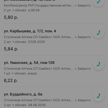
БелЛекоЦентр РУП Государственная аптека №5
Закрыто
2 шт.
обновл. в 06:59
5,80 р.
ул. Карбышева, д. 7/2, пом. 4
Столичная Аптека СП Самбест ООО Аптека №15
Закрыто
2 шт.
обновл. 07.08.2026
5,84 р.
ул. Уманская, д. 54, пом 136
Столичная Аптека СП Самбест ООО Аптека №20
Закрыто
1 шт.
обновл. вчера
6,22 р.
ул. Бурдейного, д. 6в
Столичная Аптека СП Самбест ООО Аптека №23
Закрыто
2 шт.
обновл. 08.08.2026