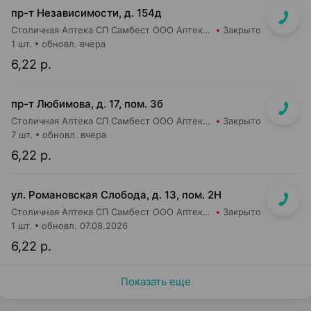
пр-т Независимости, д. 154д
Столичная Аптека СП Самбест ООО Аптека №28
Закрыто
1 шт.
обновл. вчера
6,22 р.
пр-т Любимова, д. 17, пом. 3б
Столичная Аптека СП Самбест ООО Аптека №6
Закрыто
7 шт.
обновл. вчера
6,22 р.
ул. Романовская Слобода, д. 13, пом. 2Н
Столичная Аптека СП Самбест ООО Аптека №18
Закрыто
1 шт.
обновл. 07.08.2026
6,22 р.
Показать еще