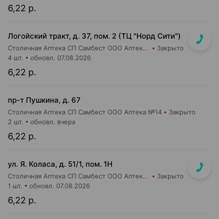
6,22 р.
Логойский тракт, д. 37, пом. 2 (ТЦ "Норд Сити")
Столичная Аптека СП Самбест ООО Аптека №9
Закрыто
4 шт.
обновл. 07.08.2026
6,22 р.
пр-т Пушкина, д. 67
Столичная Аптека СП Самбест ООО Аптека №14
Закрыто
2 шт.
обновл. вчера
6,22 р.
ул. Я. Коласа, д. 51/1, пом. 1Н
Столичная Аптека СП Самбест ООО Аптека №1
Закрыто
1 шт.
обновл. 07.08.2026
6,22 р.