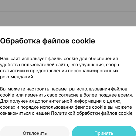
Обработка файлов cookie
Наш сайт использует файлы cookie для обеспечения
удобства пользователей сайта, его улучшения, сбора
статистики и предоставления персонализированных
рекомендаций.
Вы можете настроить параметры использования файлов
cookie или изменить свое согласие в более позднее время.
Для получения дополнительной информации о целях,
Читать полностью
сроках и порядке использования файлов cookie вы можете
ознакомиться с нашей
Политикой обработки файлов cookie
Отклонить
Принять