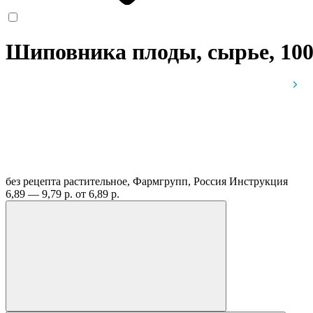
Шиповника плоды, сырье, 100
без рецепта
растительное, Фармгрупп, Россия
Инструкция
6,89 — 9,79 р.
от 6,89 р.