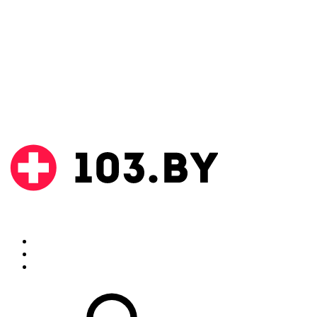
Поиск
Аптеки
Инструкции