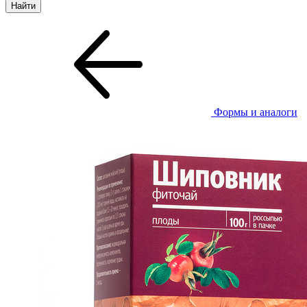
Формы и аналоги