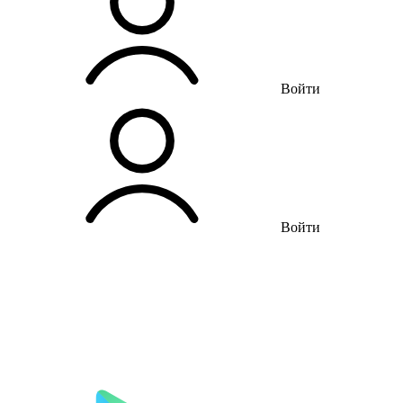
Войти
Войти