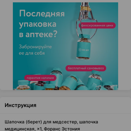
Инструкция
Шапочка (берет) для медсестер, шапочка
медицинская, ×1, Форанс Эстония