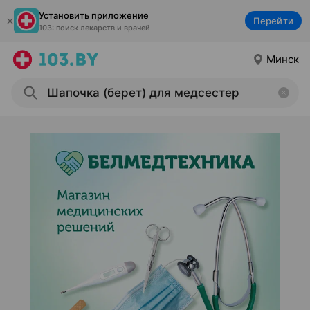
Установить приложение
Перейти
103: поиск лекарств и врачей
Минск