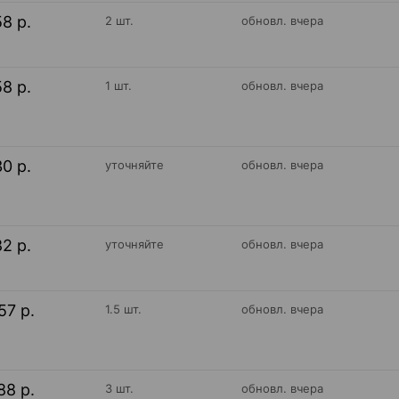
58 р.
2 шт.
обновл. вчера
58 р.
1 шт.
обновл. вчера
30 р.
уточняйте
обновл. вчера
82 р.
уточняйте
обновл. вчера
57 р.
1.5 шт.
обновл. вчера
88 р.
3 шт.
обновл. вчера