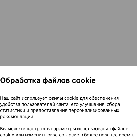
Обработка файлов cookie
Наш сайт использует файлы cookie для обеспечения
Читать полностью
удобства пользователей сайта, его улучшения, сбора
статистики и предоставления персонализированных
рекомендаций.
Вы можете настроить параметры использования файлов
cookie или изменить свое согласие в более позднее время.