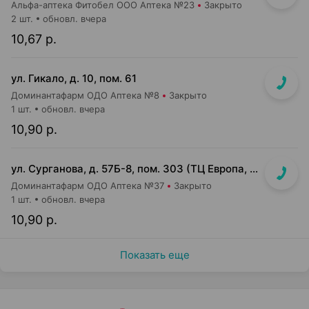
Альфа-аптека Фитобел ООО Аптека №23
Закрыто
2 шт.
обновл. вчера
10,67 р.
ул. Гикало, д. 10, пом. 61
Доминантафарм ОДО Аптека №8
Закрыто
1 шт.
обновл. вчера
10,90 р.
ул. Сурганова, д. 57Б-8, пом. 303 (ТЦ Европа, 3 этаж)
Доминантафарм ОДО Аптека №37
Закрыто
1 шт.
обновл. вчера
10,90 р.
Показать еще