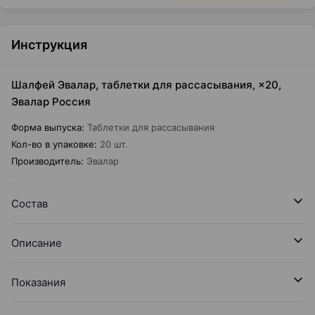
Инструкция
Шалфей Эвалар, таблетки для рассасывания, ×20,
Эвалар Россия
Форма выпуска
:
Таблетки для рассасывания
Кол-во в упаковке
:
20 шт.
Производитель
:
Эвалар
Состав
Описание
Показания