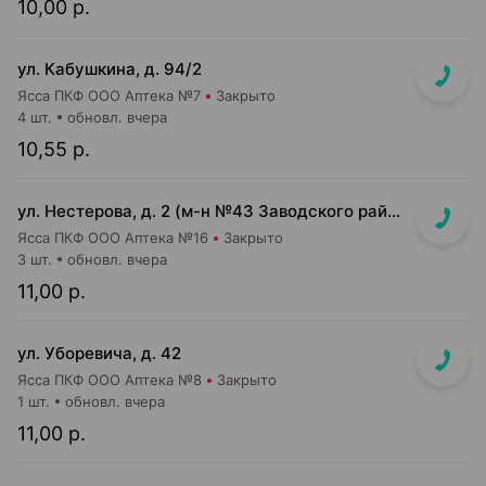
10,00 р.
ул. Кабушкина, д. 94/2
Ясса ПКФ ООО Аптека №7
Закрыто
4 шт.
обновл. вчера
10,55 р.
ул. Нестерова, д. 2 (м-н №43 Заводского райпищеторга)
Ясса ПКФ ООО Аптека №16
Закрыто
3 шт.
обновл. вчера
11,00 р.
ул. Уборевича, д. 42
Ясса ПКФ ООО Аптека №8
Закрыто
1 шт.
обновл. вчера
11,00 р.