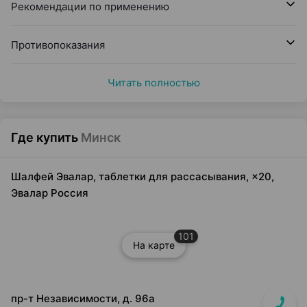
Рекомендации по применению
Противопоказания
Читать полностью
Где купить
Минск
Шалфей Эвалар, таблетки для рассасывания, ×20,
Эвалар Россия
101
На карте
пр-т Независимости, д. 96а