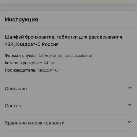
Инструкция
Шалфей бронхоактив, таблетки для рассасывания,
×24, Квадрат-С Россия
Форма выпуска
:
Таблетки для рассасывания
Кол-во в упаковке
:
24 шт.
Производитель
:
Квадрат-С
Описание
Состав
Хранение и срок годности