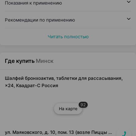
Показания к применению
Рекомендации по применению
Читать полностью
Где купить
Минск
Шалфей бронхоактив, таблетки для рассасывания,
×24, Квадрат-С Россия
92
На карте
ул. Маяковского, д. 10, пом. 13 (возле Пиццы Мании)