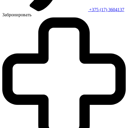
+375 (17) 3604137
Забронировать