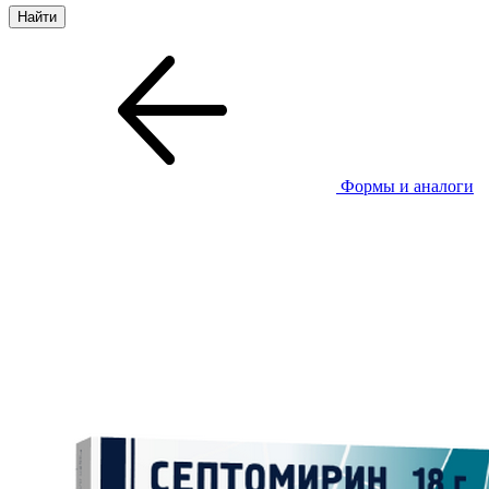
Формы и аналоги