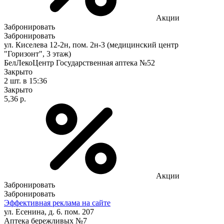
Акции
Забронировать
Забронировать
ул. Киселева 12-2н, пом. 2н-3 (медицинский центр
"Горизонт", 3 этаж)
БелЛекоЦентр Государственная аптека №52
Закрыто
2 шт.
в 15:36
Закрыто
5,36 р.
Акции
Забронировать
Забронировать
Эффективная реклама на сайте
ул. Есенина, д. 6. пом. 207
Аптека бережливых №7