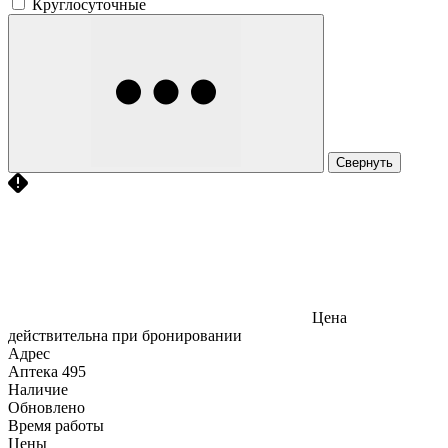
Круглосуточные
Свернуть
Цена
действительна при бронировании
Адрес
Аптека
495
Наличие
Обновлено
Время работы
Цены