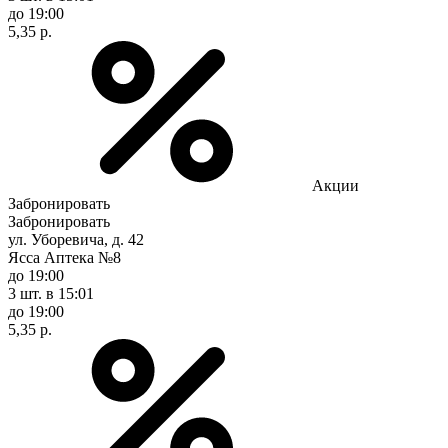
до 19:00
5,35 р.
Акции
Забронировать
Забронировать
ул. Уборевича, д. 42
Ясса Аптека №8
до 19:00
3 шт.
в 15:01
до 19:00
5,35 р.