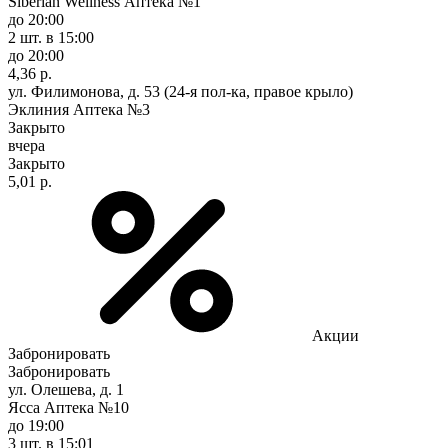
Siberian Wellness Аптека №1
до 20:00
2 шт.
в 15:00
до 20:00
4,36 р.
ул. Филимонова, д. 53 (24-я пол-ка, правое крыло)
Эклиния Аптека №3
Закрыто
вчера
Закрыто
5,01 р.
Акции
Забронировать
Забронировать
ул. Олешева, д. 1
Ясса Аптека №10
до 19:00
3 шт.
в 15:01