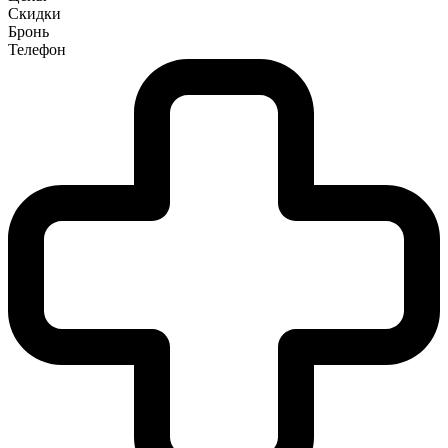
Скидки
Бронь
Телефон