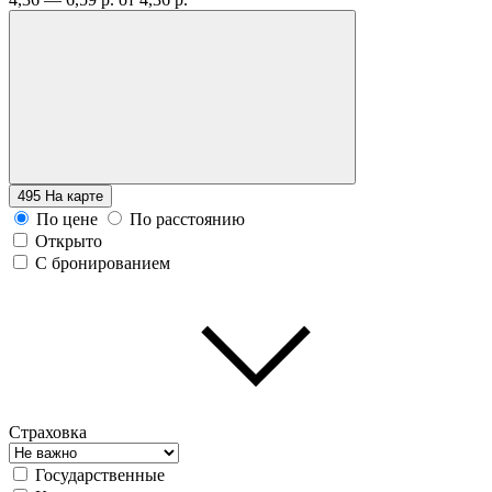
495
На карте
По цене
По расстоянию
Открыто
С бронированием
Страховка
Государственные