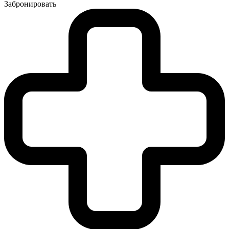
Забронировать