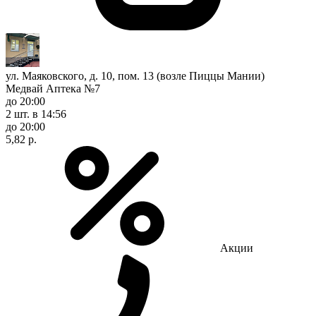
ул. Маяковского, д. 10, пом. 13 (возле Пиццы Мании)
Медвай Аптека №7
до 20:00
2 шт.
в 14:56
до 20:00
5,82 р.
Акции