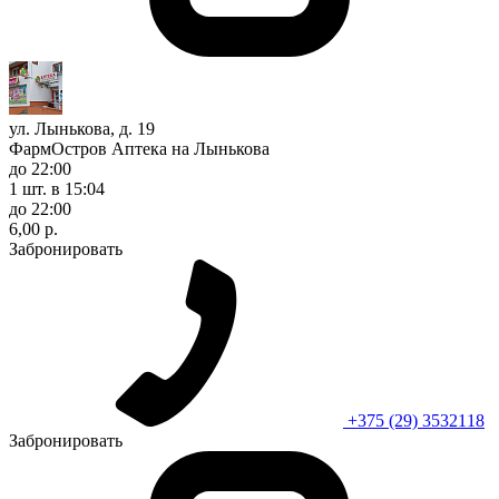
ул. Лынькова, д. 19
ФармОстров Аптека на Лынькова
до 22:00
1 шт.
в 15:04
до 22:00
6,00 р.
Забронировать
+375 (29) 3532118
Забронировать