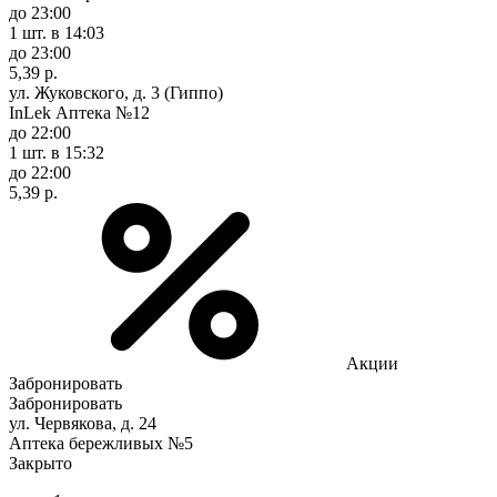
до 23:00
1 шт.
в 14:03
до 23:00
5,39 р.
ул. Жуковского, д. 3 (Гиппо)
InLek Аптека №12
до 22:00
1 шт.
в 15:32
до 22:00
5,39 р.
Акции
Забронировать
Забронировать
ул. Червякова, д. 24
Аптека бережливых №5
Закрыто