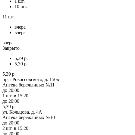
1 шт.
10 шт.
11 шт.
вчера
вчера
вчера
Закрыто
5,39 р.
5,39 р.
5,39 р.
пр-т Рокоссовского, д. 150в
Аптека бережливых №11
до 20:00
1 шт.
в 15:20
до 20:00
5,39 р.
ул. Кольцова, д. 4А
Аптека бережливых №10
до 20:00
2 шт.
в 15:20
до 20:00