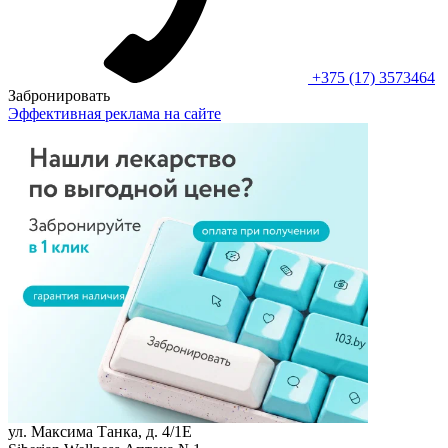
+375 (17) 3573464
Забронировать
Эффективная реклама на сайте
ул. Максима Танка, д. 4/1Е