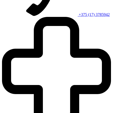
+375 (17) 3785942