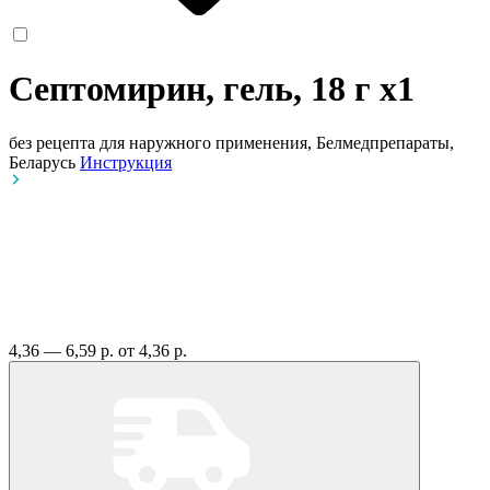
Септомирин, гель, 18 г
x1
без рецепта
для наружного применения, Белмедпрепараты,
Беларусь
Инструкция
4,36 — 6,59 р.
от 4,36 р.