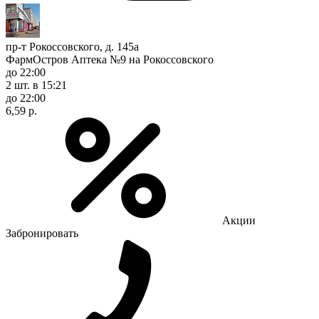
пр-т Рокоссовского, д. 145а
ФармОстров Аптека №9 на Рокоссовского
до 22:00
2 шт.
в 15:21
до 22:00
6,59 р.
Акции
Забронировать