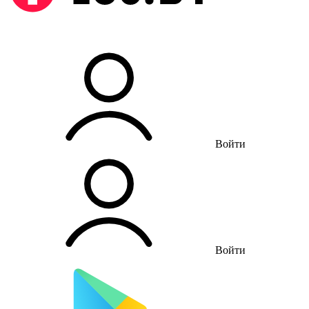
Войти
Войти