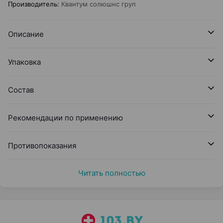
Производитель
:
Квантум солюшнс груп
Описание
Упаковка
Состав
Рекомендации по применению
Противопоказания
Читать полностью