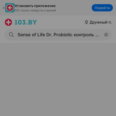
Установить приложение
Перейти
103: поиск лекарств и врачей
Дружный п.