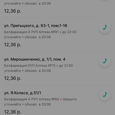
уточняйте
обновл. в 20:06
12,36 р.
ул. Притыцкого, д. 93-1, пом.1-16
Белфармация А РУП Аптека №91
до 22:00
уточняйте
обновл. в 20:06
12,36 р.
ул. Мирошниченко, д. 1/1, пом. 4
Белфармация РУП Аптека №75
до 21:00
уточняйте
обновл. в 20:06
12,36 р.
ул. Я.Коласа, д.51/1
Белфармация А РУП Аптека №65
Закрыто
уточняйте
обновл. в 20:06
12,36 р.