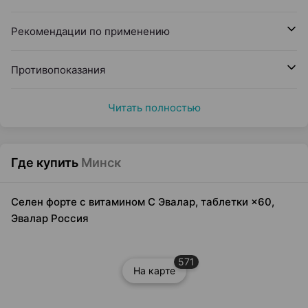
Рекомендации по применению
Противопоказания
Читать полностью
Где купить
Минск
Селен форте с витамином C Эвалар, таблетки ×60,
Эвалар Россия
571
На карте