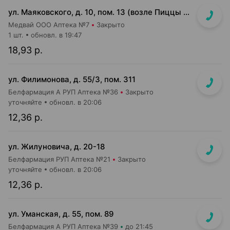
ул. Маяковского, д. 10, пом. 13 (возле Пиццы Мании)
Медвай ООО Аптека №7
Закрыто
1 шт.
обновл. в 19:47
18,93 р.
ул. Филимонова, д. 55/3, пом. 311
Белфармация А РУП Аптека №36
Закрыто
уточняйте
обновл. в 20:06
12,36 р.
ул. Жилуновича, д. 20-18
Белфармация РУП Аптека №21
Закрыто
уточняйте
обновл. в 20:06
12,36 р.
ул. Уманская, д. 55, пом. 89
Белфармация А РУП Аптека №39
до 21:45