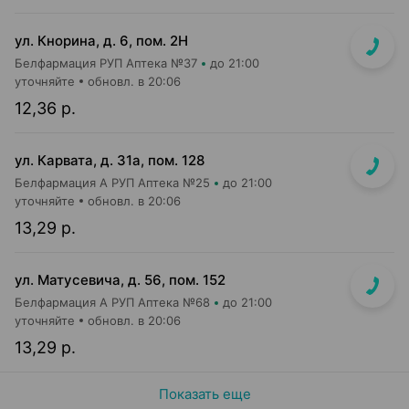
ул. Кнорина, д. 6, пом. 2Н
Белфармация РУП Аптека №37
до 21:00
уточняйте
обновл. в 20:06
12,36 р.
ул. Карвата, д. 31а, пом. 128
Белфармация А РУП Аптека №25
до 21:00
уточняйте
обновл. в 20:06
13,29 р.
ул. Матусевича, д. 56, пом. 152
Белфармация А РУП Аптека №68
до 21:00
уточняйте
обновл. в 20:06
13,29 р.
Показать еще