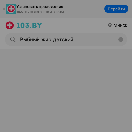
Установить приложение
Перейти
103: поиск лекарств и врачей
Минск