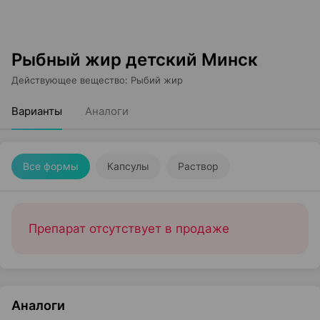
Рыбный жир детский Минск
Действующее вещество
:
Рыбий жир
Варианты
Аналоги
Все формы
Капсулы
Раствор
Препарат отсутствует в продаже
Аналоги