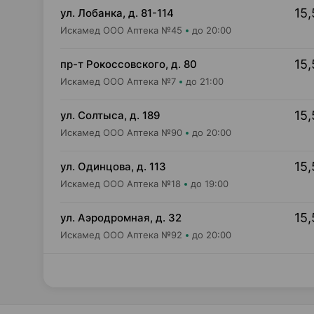
15,
ул. Лобанка, д. 81-114
Искамед ООО Аптека №45
до 20:00
15,
пр-т Рокоссовского, д. 80
Искамед ООО Аптека №7
до 21:00
15,
ул. Солтыса, д. 189
Искамед ООО Аптека №90
до 20:00
15,
ул. Одинцова, д. 113
Искамед ООО Аптека №18
до 19:00
15,
ул. Аэродромная, д. 32
Искамед ООО Аптека №92
до 20:00