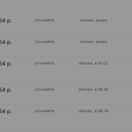
54 р.
уточняйте
обновл. вчера
54 р.
уточняйте
обновл. вчера
54 р.
уточняйте
обновл. в 10:02
54 р.
уточняйте
обновл. в 09:45
54 р.
уточняйте
обновл. в 08:34