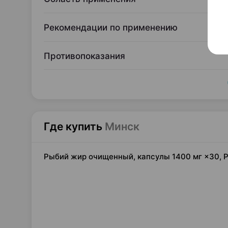
Рекомендации по применению
Противопоказания
Где купить
Минск
Рыбий жир очищенный, капсулы 1400 мг ×30, 