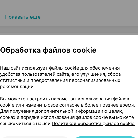
Показать еще
Обработка файлов cookie
Реалкапс Россия
Наш сайт использует файлы cookie для обеспечения
удобства пользователей сайта, его улучшения, сбора
статистики и предоставления персонализированных
рекомендаций.
Вы можете настроить параметры использования файлов
cookie или изменить свое согласие в более позднее время.
Для получения дополнительной информации о целях,
сроках и порядке использования файлов cookie вы можете
ознакомиться с нашей
Политикой обработки файлов cookie