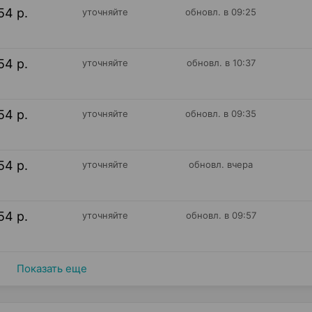
54 р.
уточняйте
обновл. в 09:25
54 р.
уточняйте
обновл. в 10:37
54 р.
уточняйте
обновл. в 09:35
54 р.
уточняйте
обновл. вчера
54 р.
уточняйте
обновл. в 09:57
Показать еще