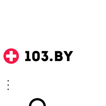
Поиск
Аптеки
Инструкции