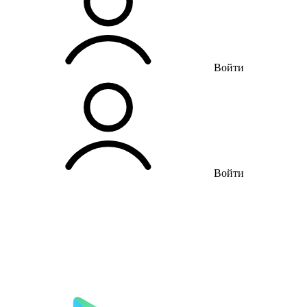
Войти
Войти