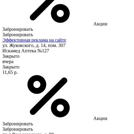
Акции
Забронировать
Забронировать
Эффективная реклама на сайте
ул. Жуковского, д. 14, пом. 307
Искамед Аптека №127
Закрыто
вчера
Закрыто
11,65 р.
Акции
Забронировать
Забронировать