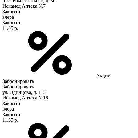
пр-т Рокоссовского, д. 80
Искамед Аптека №7
Закрыто
вчера
Закрыто
11,65 р.
Акции
Забронировать
Забронировать
ул. Одинцова, д. 113
Искамед Аптека №18
Закрыто
вчера
Закрыто
11,65 р.