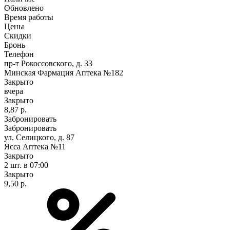
Обновлено
Время работы
Цены
Скидки
Бронь
Телефон
пр-т Рокоссовского, д. 33
Минская Фармация Аптека №182
Закрыто
вчера
Закрыто
8,87 р.
Забронировать
Забронировать
ул. Селицкого, д. 87
Ясса Аптека №11
Закрыто
2 шт.
в 07:00
Закрыто
9,50 р.