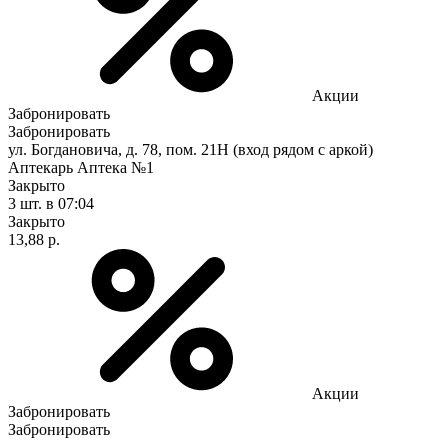
Акции
Забронировать
Забронировать
ул. Богдановича, д. 78, пом. 21Н (вход рядом с аркой)
Аптекарь Аптека №1
Закрыто
3 шт.
в 07:04
Закрыто
13,88 р.
Акции
Забронировать
Забронировать