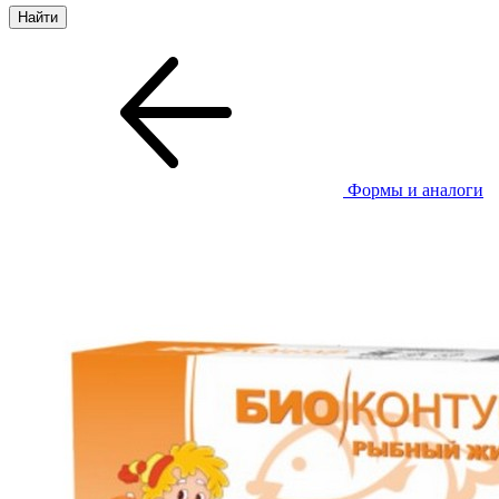
Формы и аналоги