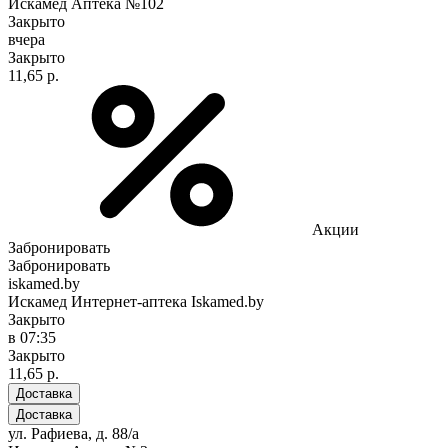
Искамед Аптека №102
Закрыто
вчера
Закрыто
11,65 р.
Акции
Забронировать
Забронировать
iskamed.by
Искамед Интернет-аптека Iskamed.by
Закрыто
в 07:35
Закрыто
11,65 р.
Доставка
Доставка
ул. Рафиева, д. 88/а