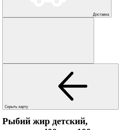
Доставка
Скрыть карту
Рыбий жир детский,