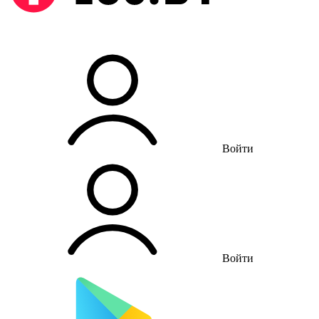
Войти
Войти