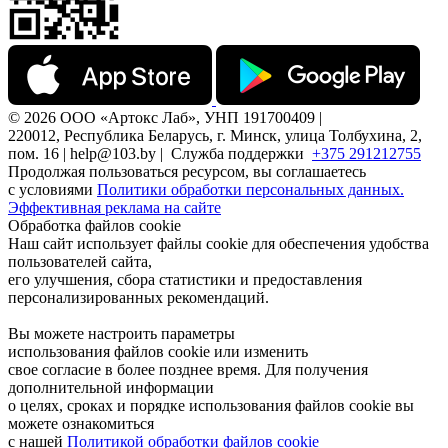
© 2026 ООО «Артокс Лаб», УНП 191700409 |
220012, Республика Беларусь, г. Минск, улица Толбухина, 2,
пом. 16 | help@103.by |
Служба поддержки
+375 291212755
Продолжая пользоваться ресурсом, вы соглашаетесь
с условиями
Политики обработки персональных данных.
Эффективная реклама на сайте
Обработка файлов cookie
Наш сайт использует файлы cookie для обеспечения удобства
пользователей сайта,
его улучшения, сбора статистики и предоставления
персонализированных рекомендаций.
Вы можете настроить параметры
использования файлов cookie или изменить
свое согласие в более позднее время. Для получения
дополнительной информации
о целях, сроках и порядке использования файлов cookie вы
можете ознакомиться
с нашей
Политикой обработки файлов cookie