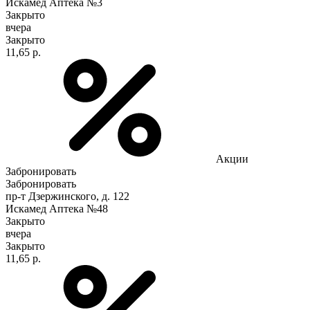
Искамед Аптека №3
Закрыто
вчера
Закрыто
11,65 р.
Акции
Забронировать
Забронировать
пр-т Дзержинского, д. 122
Искамед Аптека №48
Закрыто
вчера
Закрыто
11,65 р.