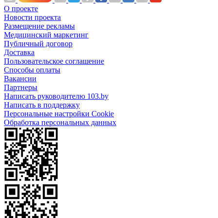
О проекте
Новости проекта
Размещение рекламы
Медицинский маркетинг
Публичный договор
Доставка
Пользовательское соглашение
Способы оплаты
Вакансии
Партнеры
Написать руководителю 103.by
Написать в поддержку
Персональные настройки Cookie
Обработка персональных данных