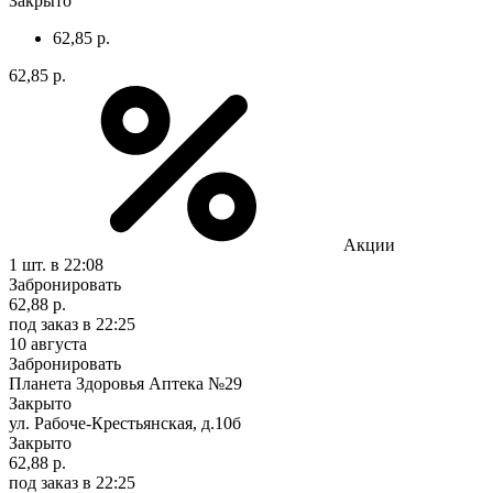
Закрыто
62,85 р.
62,85 р.
Акции
1 шт.
в 22:08
Забронировать
62,88 р.
под заказ
в 22:25
10 августа
Забронировать
Планета Здоровья Аптека №29
Закрыто
ул. Рабоче-Крестьянская, д.10б
Закрыто
62,88 р.
под заказ
в 22:25