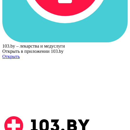
103.by – лекарства и медуслуги
Открыть в приложении 103.by
Открыть