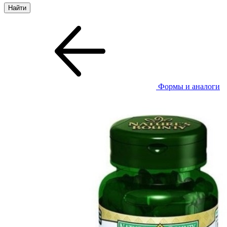
Формы и аналоги