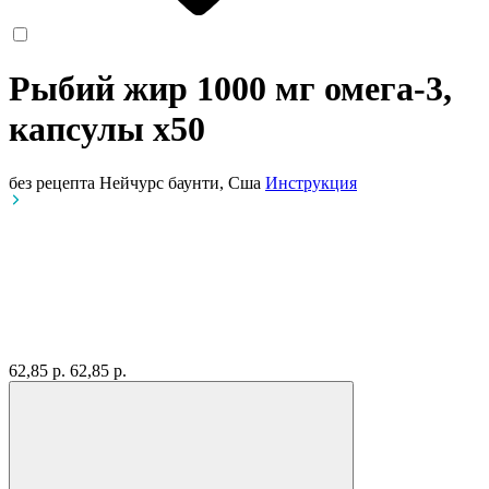
Рыбий жир 1000 мг омега-3,
капсулы
x50
без рецепта
Нейчурс баунти, Сша
Инструкция
62,85 р.
62,85 р.