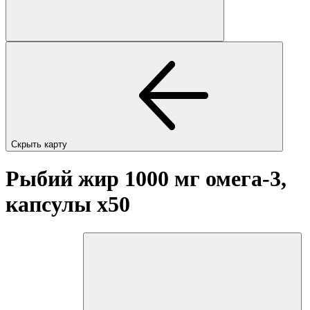
Скрыть карту
Рыбий жир 1000 мг омега-3,
капсулы
x50