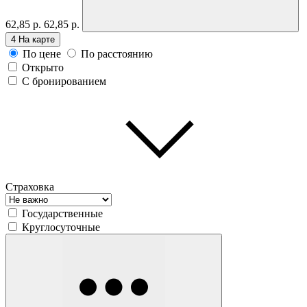
62,85 р.
62,85 р.
4
На карте
По цене
По расстоянию
Открыто
С бронированием
Страховка
Государственные
Круглосуточные