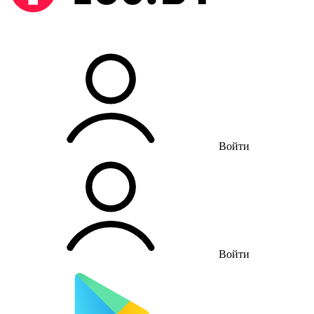
Войти
Войти