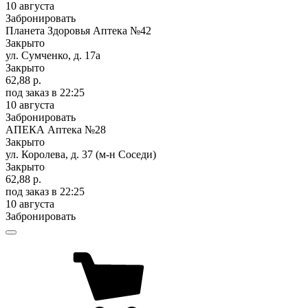
10 августа
Забронировать
Планета Здоровья Аптека №42
Закрыто
ул. Сумченко, д. 17а
Закрыто
62,88 р.
под заказ
в 22:25
10 августа
Забронировать
АПЕКА Аптека №28
Закрыто
ул. Королева, д. 37 (м-н Соседи)
Закрыто
62,88 р.
под заказ
в 22:25
10 августа
Забронировать