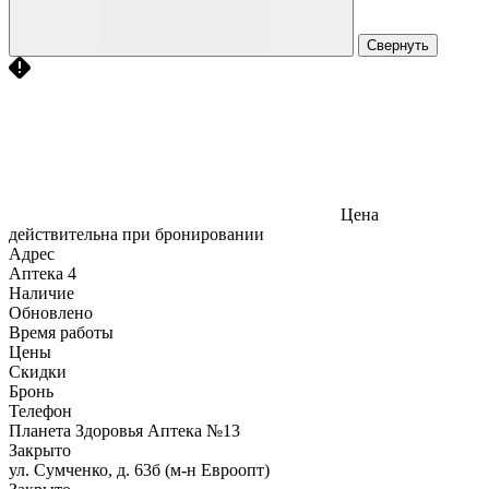
Свернуть
Цена
действительна при бронировании
Адрес
Аптека
4
Наличие
Обновлено
Время работы
Цены
Скидки
Бронь
Телефон
Планета Здоровья Аптека №13
Закрыто
ул. Сумченко, д. 63б (м-н Евроопт)