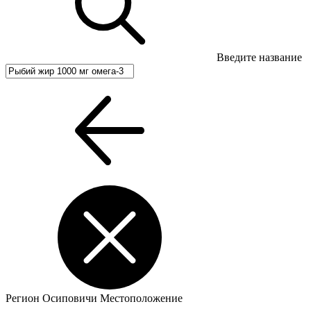
Введите название
Регион
Осиповичи
Местоположение