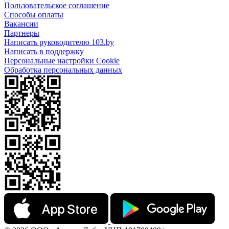
Пользовательское соглашение
Способы оплаты
Вакансии
Партнеры
Написать руководителю 103.by
Написать в поддержку
Персональные настройки Cookie
Обработка персональных данных