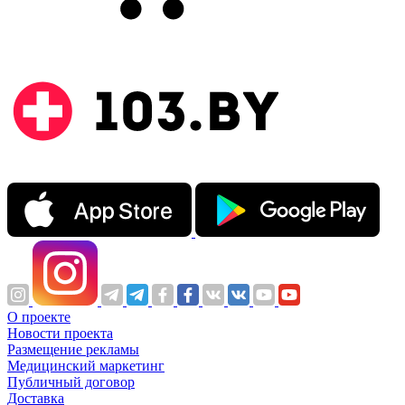
О проекте
Новости проекта
Размещение рекламы
Медицинский маркетинг
Публичный договор
Доставка