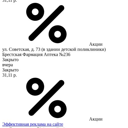
31,11 р.
Акции
ул. Советская, д. 73 (в здании детской поликлиники)
Брестская Фармация Аптека №236
Закрыто
вчера
Закрыто
31,11 р.
Акции
Эффективная реклама на сайте