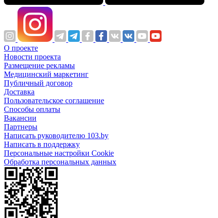
О проекте
Новости проекта
Размещение рекламы
Медицинский маркетинг
Публичный договор
Доставка
Пользовательское соглашение
Способы оплаты
Вакансии
Партнеры
Написать руководителю 103.by
Написать в поддержку
Персональные настройки Cookie
Обработка персональных данных