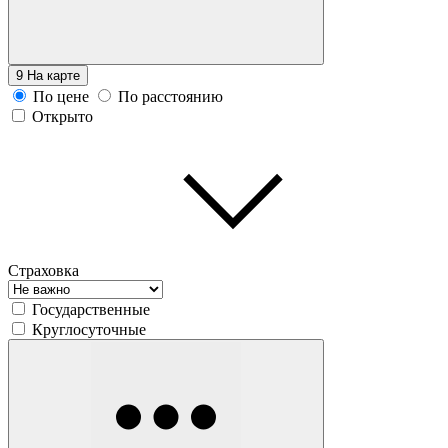
9
На карте
По цене
По расстоянию
Открыто
Страховка
Государственные
Круглосуточные