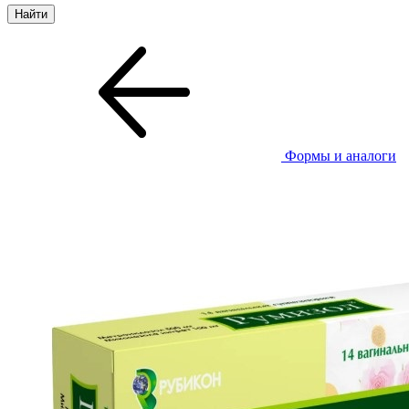
Формы и аналоги