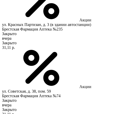
Акции
ул. Красных Партизан, д. 3 (в здании автостанции)
Брестская Фармация Аптека №235
Закрыто
вчера
Закрыто
31,11 р.
Акции
ул. Советская, д. 38, пом. 59
Брестская Фармация Аптека №74
Закрыто
вчера
Закрыто