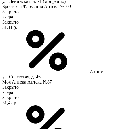
ул. Ленинская, д. 71 (м-н райпо)
Брестская Фармация Аптека №109
Закрыто
вчера
Закрыто
31,11 р.
Акции
ул. Советская, д. 46
Моя Аптека Аптека №87
Закрыто
вчера
Закрыто
31,42 р.