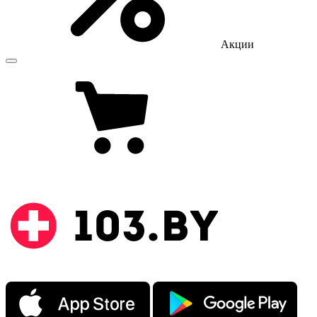
Акции