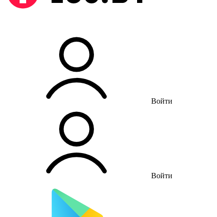
Войти
Войти