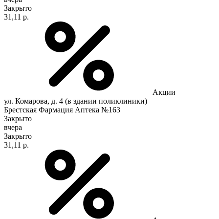
Закрыто
31,11 р.
Акции
ул. Комарова, д. 4 (в здании поликлиники)
Брестская Фармация Аптека №163
Закрыто
вчера
Закрыто
31,11 р.