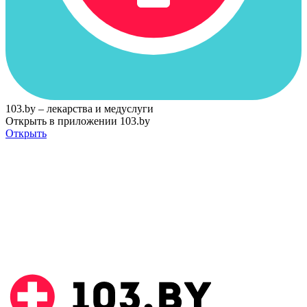
103.by – лекарства и медуслуги
Открыть в приложении 103.by
Открыть