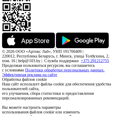
© 2026 ООО «Артокс Лаб», УНП 191700409 |
220012, Республика Беларусь, г. Минск, улица Толбухина, 2,
пом. 16 | help@103.by |
Служба поддержки
+375 291212755
Продолжая пользоваться ресурсом, вы соглашаетесь
с условиями
Политики обработки персональных данных.
Эффективная реклама на сайте
Обработка файлов cookie
Наш сайт использует файлы cookie для обеспечения удобства
пользователей сайта,
его улучшения, сбора статистики и предоставления
персонализированных рекомендаций.
Вы можете настроить параметры
использования файлов cookie или изменить