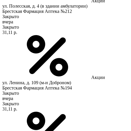
Акции
ул. Полесская, д. 4 (в здании амбулатории)
Брестская Фармация Аптека №212
Закрыто
вчера
Закрыто
31,11 р.
Акции
ул. Ленина, д. 109 (м-н Доброном)
Брестская Фармация Аптека №194
Закрыто
вчера
Закрыто
31,11 р.