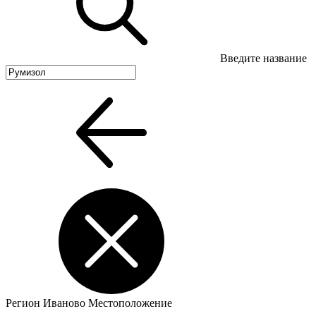
Введите название
Регион
Иваново
Местоположение