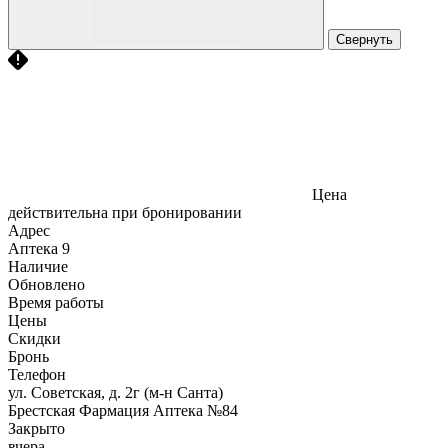
Свернуть
Цена
действительна при бронировании
Адрес
Аптека
9
Наличие
Обновлено
Время работы
Цены
Скидки
Бронь
Телефон
ул. Советская, д. 2г (м-н Санта)
Брестская Фармация Аптека №84
Закрыто
вчера