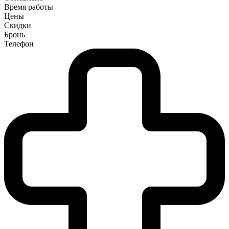
Время работы
Цены
Скидки
Бронь
Телефон