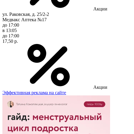
Акции
ул. Раковская, д. 25/2-2
Медвакс Аптека №17
до 17:00
в 13:05
до 17:00
17,50 р.
Акции
Эффективная реклама на сайте