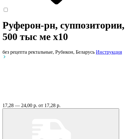
Руферон-рн, суппозитории,
500 тыс ме
x10
без рецепта
ректальные, Рубикон, Беларусь
Инструкция
17,28 — 24,00 р.
от 17,28 р.