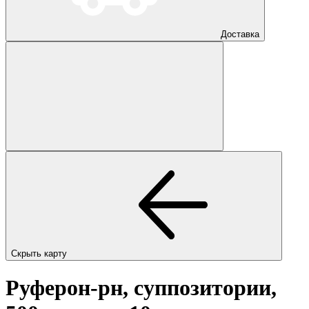
Доставка
Скрыть карту
Руферон-рн, суппозитории,