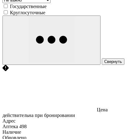
Государственные
Круглосуточные
Свернуть
Цена
действительна при бронировании
Адрес
Аптека
498
Наличие
Обновлено