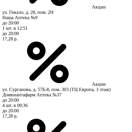
Акции
ул. Гикало, д. 28, пом. 2Н
Наша Аптека №9
до 20:00
1 шт.
в 12:51
до 20:00
17,28 р.
Акции
ул. Сурганова, д. 57Б-8, пом. 303 (ТЦ Европа, 3 этаж)
Доминантафарм Аптека №37
до 20:00
4 шт.
в 09:36
до 20:00
17,28 р.