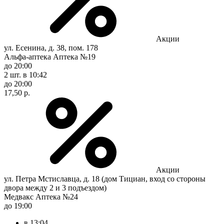
Акции
ул. Есенина, д. 38, пом. 178
Альфа-аптека Аптека №19
до 20:00
2 шт.
в 10:42
до 20:00
17,50 р.
Акции
ул. Петра Мстиславца, д. 18 (дом Тициан, вход со стороны
двора между 2 и 3 подъездом)
Медвакс Аптека №24
до 19:00
в 13:04