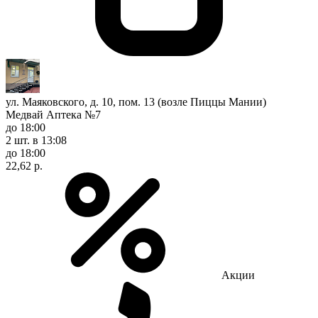
ул. Маяковского, д. 10, пом. 13 (возле Пиццы Мании)
Медвай Аптека №7
до 18:00
2 шт.
в 13:08
до 18:00
22,62 р.
Акции