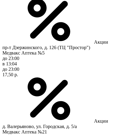
Акции
пр-т Дзержинского, д. 126 (ТЦ "Простор")
Медвакс Аптека №5
до 23:00
в 13:04
до 23:00
17,50 р.
Акции
д. Валерьяново, ул. Городская, д. 5/а
Медвакс Аптека №21