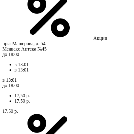
Акции
пр-т Машерова, д. 54
Медвакс Аптека №45
до 18:00
в 13:01
в 13:01
в 13:01
до 18:00
17,50 р.
17,50 р.
17,50 р.