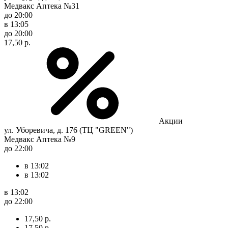
Медвакс Аптека №31
до 20:00
в 13:05
до 20:00
17,50 р.
Акции
ул. Уборевича, д. 176 (ТЦ "GREEN")
Медвакс Аптека №9
до 22:00
в 13:02
в 13:02
в 13:02
до 22:00
17,50 р.
17,50 р.