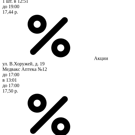
1 шт.
в 12:51
до 19:00
17,44 р.
Акции
ул. В.Хоружей, д. 19
Медвакс Аптека №12
до 17:00
в 13:01
до 17:00
17,50 р.