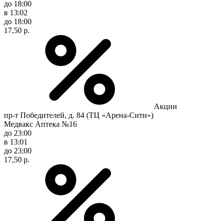
до 18:00
в 13:02
до 18:00
17,50 р.
Акции
пр-т Победителей, д. 84 (ТЦ «Арена-Сити»)
Медвакс Аптека №16
до 23:00
в 13:01
до 23:00
17,50 р.