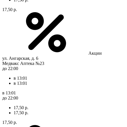
17,50 р.
Акции
ул. Ангарская, д. 6
Медвакс Аптека №23
до 22:00
в 13:01
в 13:01
в 13:01
до 22:00
17,50 р.
17,50 р.
17,50 р.