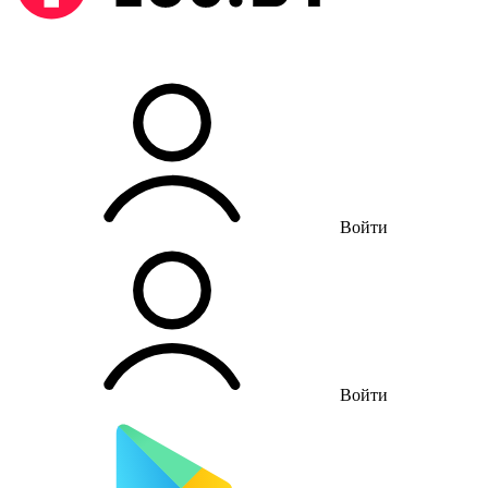
Войти
Войти