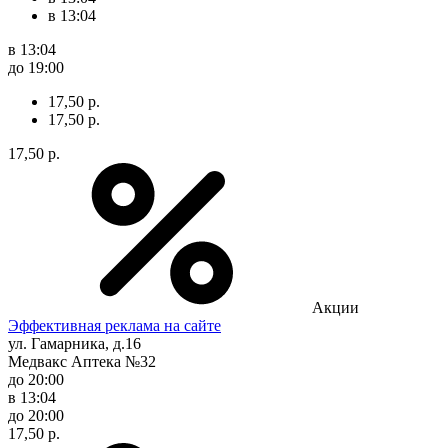
в 13:04
в 13:04
до 19:00
17,50 р.
17,50 р.
17,50 р.
Акции
Эффективная реклама на сайте
ул. Гамарника, д.16
Медвакс Аптека №32
до 20:00
в 13:04
до 20:00
17,50 р.