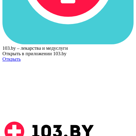
103.by – лекарства и медуслуги
Открыть в приложении 103.by
Открыть