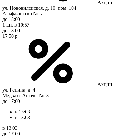
Акции
ул. Нововиленская, д. 10, пом. 104
Альфа-аптека №17
до 18:00
1 шт.
в 10:57
до 18:00
17,50 р.
Акции
ул. Репина, д. 4
Медвакс Аптека №18
до 17:00
в 13:03
в 13:03
в 13:03
до 17:00