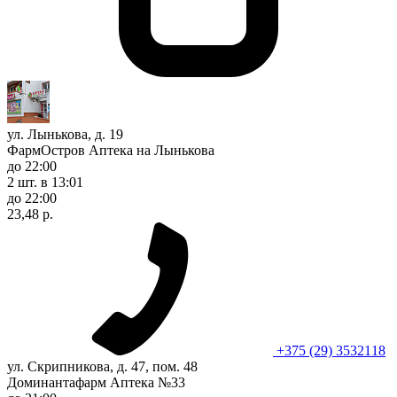
ул. Лынькова, д. 19
ФармОстров Аптека на Лынькова
до 22:00
2 шт.
в 13:01
до 22:00
23,48 р.
+375 (29) 3532118
ул. Скрипникова, д. 47, пом. 48
Доминантафарм Аптека №33