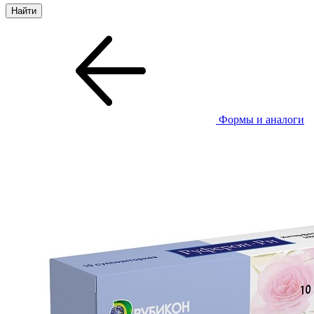
Формы и аналоги