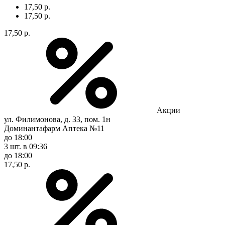
17,50 р.
17,50 р.
17,50 р.
Акции
ул. Филимонова, д. 33, пом. 1н
Доминантафарм Аптека №11
до 18:00
3 шт.
в 09:36
до 18:00
17,50 р.