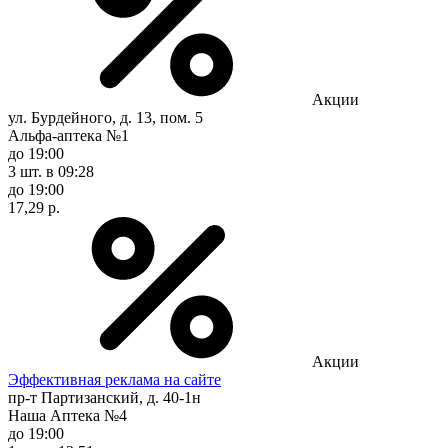
Акции
ул. Бурдейного, д. 13, пом. 5
Альфа-аптека №1
до 19:00
3 шт.
в 09:28
до 19:00
17,29 р.
Акции
Эффективная реклама на сайте
пр-т Партизанский, д. 40-1н
Наша Аптека №4
до 19:00