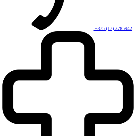
+375 (17) 3785942