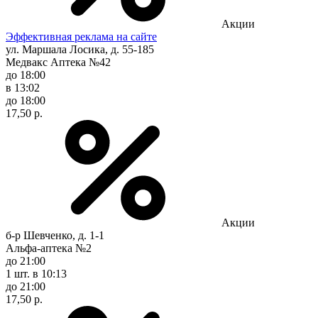
Акции
Эффективная реклама на сайте
ул. Маршала Лосика, д. 55-185
Медвакс Аптека №42
до 18:00
в 13:02
до 18:00
17,50 р.
Акции
б-р Шевченко, д. 1-1
Альфа-аптека №2
до 21:00
1 шт.
в 10:13
до 21:00
17,50 р.