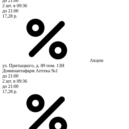
до 21:00
2 шт.
в 09:36
до 21:00
17,28 р.
Акции
ул. Притыцкого, д. 89 пом. 13Н
Доминантафарм Аптека №1
до 21:00
2 шт.
в 09:36
до 21:00
17,28 р.