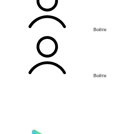
Войти
Войти