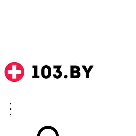
Поиск
Аптеки
Инструкции