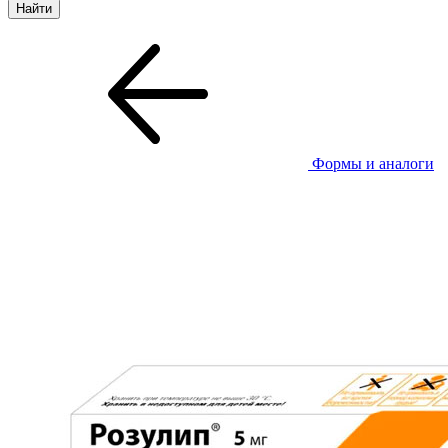
Формы и аналоги