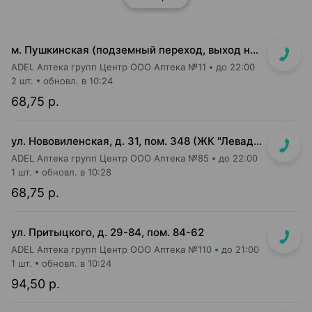
м. Пушкинская (подземный переход, выход на гостиницу "Орбита")
ADEL Аптека групп Центр ООО Аптека №11
до 22:00
2 шт.
обновл. в 10:24
68,75 р.
ул. Нововиленская, д. 31, пом. 348 (ЖК "Левада")
ADEL Аптека групп Центр ООО Аптека №85
до 22:00
1 шт.
обновл. в 10:28
68,75 р.
ул. Притыцкого, д. 29-84, пом. 84-62
ADEL Аптека групп Центр ООО Аптека №110
до 21:00
1 шт.
обновл. в 10:24
94,50 р.