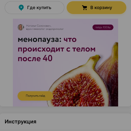
Где купить
В корзину
Инструкция