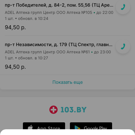
пр-т Победителей, д. 84-2, пом. 55,56 (ТЦ Арена Сити, напротив центр. входа)
ADEL Аптека групп Центр ООО Аптека №105
до 22:00
1 шт.
обновл. в 10:24
94,50 р.
пр-т Независимости, д. 179 (ТЦ Спектр, главный вход, 1 этаж)
ADEL Аптека групп Центр ООО Аптека №61
до 23:00
1 шт.
обновл. в 10:27
94,50 р.
Показать еще