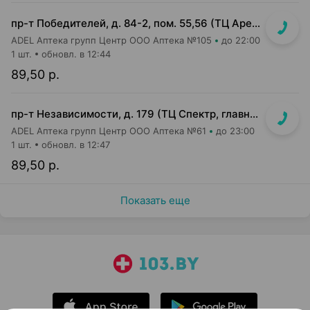
пр-т Победителей, д. 84-2, пом. 55,56 (ТЦ Арена Сити, напротив центр. входа)
ADEL Аптека групп Центр ООО Аптека №105
до 22:00
1 шт.
обновл. в 12:44
89,50 р.
пр-т Независимости, д. 179 (ТЦ Спектр, главный вход, 1 этаж)
ADEL Аптека групп Центр ООО Аптека №61
до 23:00
1 шт.
обновл. в 12:47
89,50 р.
Показать еще