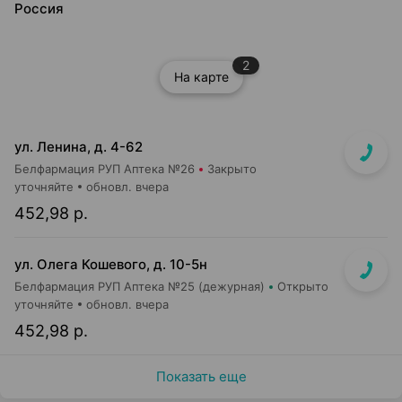
Россия
2
На карте
ул. Ленина, д. 4-62
Белфармация РУП Аптека №26
Закрыто
уточняйте
обновл. вчера
452,98 р.
ул. Олега Кошевого, д. 10-5н
Белфармация РУП Аптека №25 (дежурная)
Открыто
уточняйте
обновл. вчера
452,98 р.
Показать еще