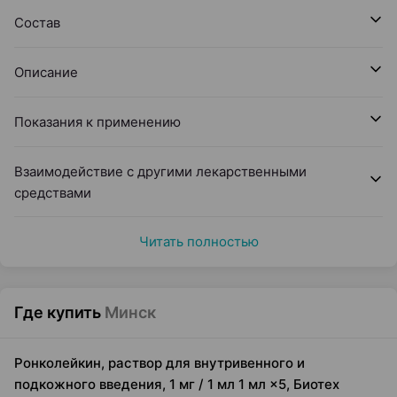
Состав
Описание
Показания к применению
Взаимодействие с другими лекарственными
средствами
Читать полностью
Где купить
Минск
Ронколейкин, раствор для внутривенного и
подкожного введения, 1 мг / 1 мл 1 мл ×5, Биотех