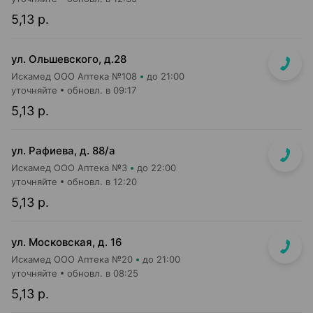
5,13 р.
ул. Ольшевского, д.28
Искамед ООО Аптека №108
до 21:00
уточняйте
обновл. в 09:17
5,13 р.
ул. Рафиева, д. 88/а
Искамед ООО Аптека №3
до 22:00
уточняйте
обновл. в 12:20
5,13 р.
ул. Московская, д. 16
Искамед ООО Аптека №20
до 21:00
уточняйте
обновл. в 08:25
5,13 р.