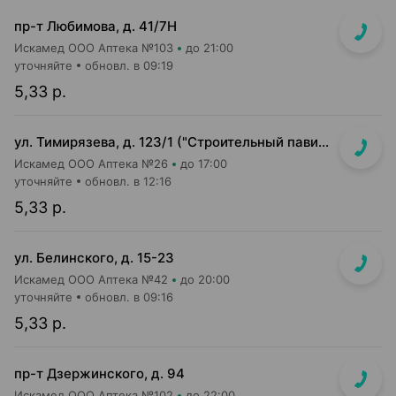
пр-т Любимова, д. 41/7Н
Искамед ООО Аптека №103
до 21:00
уточняйте
обновл. в 09:19
5,33 р.
ул. Тимирязева, д. 123/1 ("Строительный павильон")
Искамед ООО Аптека №26
до 17:00
уточняйте
обновл. в 12:16
5,33 р.
ул. Белинского, д. 15-23
Искамед ООО Аптека №42
до 20:00
уточняйте
обновл. в 09:16
5,33 р.
пр-т Дзержинского, д. 94
Искамед ООО Аптека №102
до 22:00