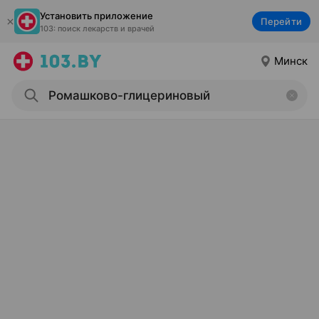
Установить приложение
Перейти
103: поиск лекарств и врачей
Минск