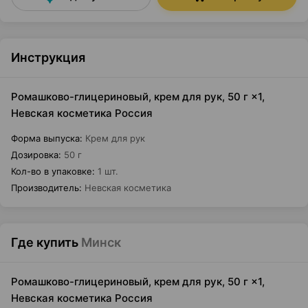
Инструкция
Ромашково-глицериновый, крем для рук, 50 г ×1,
Невская косметика Россия
Форма выпуска
:
Крем для рук
Дозировка
:
50 г
Кол-во в упаковке
:
1 шт.
Производитель
:
Невская косметика
Где купить
Минск
Ромашково-глицериновый, крем для рук, 50 г ×1,
Невская косметика Россия