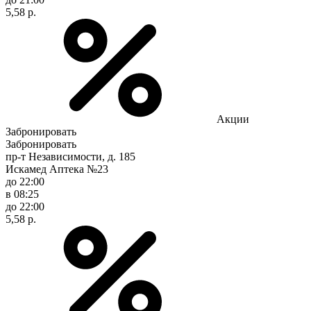
5,58 р.
Акции
Забронировать
Забронировать
пр-т Независимости, д. 185
Искамед Аптека №23
до 22:00
в 08:25
до 22:00
5,58 р.