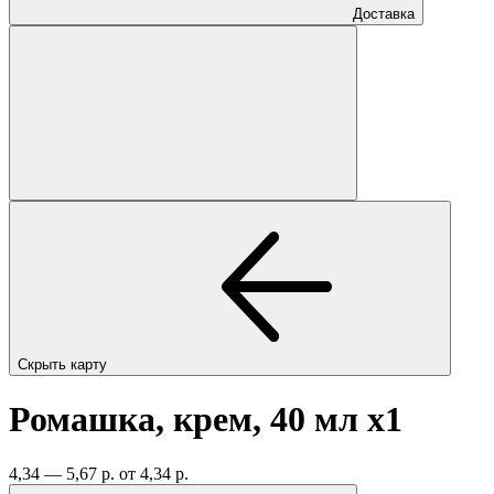
Доставка
Скрыть карту
Ромашка, крем, 40 мл
x1
4,34 — 5,67 р.
от 4,34 р.