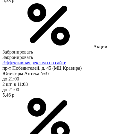
5,38 р.
Акции
Забронировать
Забронировать
Эффективная реклама на сайте
пр-т Победителей, д. 45 (МЦ Кравира)
Юнифарм Аптека №37
до 21:00
2 шт.
в 11:03
до 21:00
5,46 р.