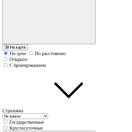
38
На карте
По цене
По расстоянию
Открыто
С бронированием
Страховка
Государственные
Круглосуточные