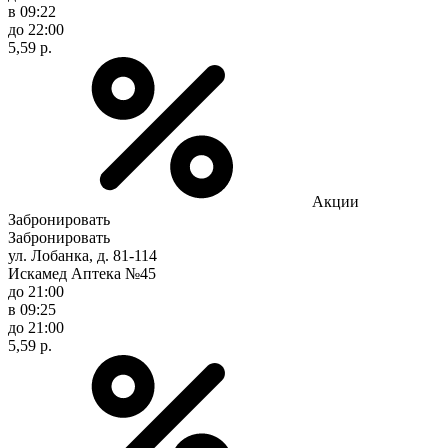
в 09:22
до 22:00
5,59 р.
Акции
Забронировать
Забронировать
ул. Лобанка, д. 81-114
Искамед Аптека №45
до 21:00
в 09:25
до 21:00
5,59 р.