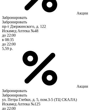
Акции
Забронировать
Забронировать
пр-т Дзержинского, д. 122
Искамед Аптека №48
до 22:00
в 08:35
до 22:00
5,59 р.
Акции
Забронировать
Забронировать
ул. Петра Глебки, д. 5, пом.3-5 (ТЦ СКАЛА)
Искамед Аптека №125
до 22:00