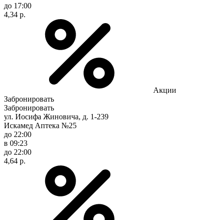
до 17:00
4,34 р.
Акции
Забронировать
Забронировать
ул. Иосифа Жиновича, д. 1-239
Искамед Аптека №25
до 22:00
в 09:23
до 22:00
4,64 р.