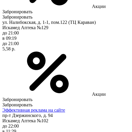
Акции
Забронировать
Забронировать
ул. Налибокская, д. 1-1, пом.122 (ТЦ Караван)
Искамед Аптека №129
до 21:00
в 09:19
до 21:00
5,58 р.
Акции
Забронировать
Забронировать
Эффективная реклама на сайте
пр-т Дзержинского, д. 94
Искамед Аптека №102
до 22:00
в 11:29