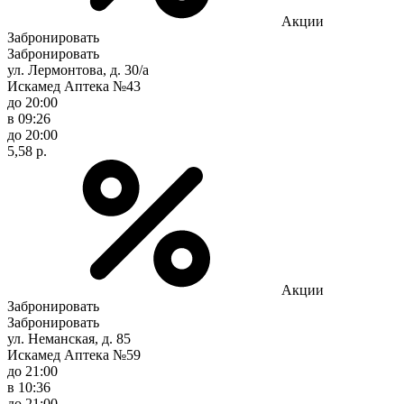
Акции
Забронировать
Забронировать
ул. Лермонтова, д. 30/а
Искамед Аптека №43
до 20:00
в 09:26
до 20:00
5,58 р.
Акции
Забронировать
Забронировать
ул. Неманская, д. 85
Искамед Аптека №59
до 21:00
в 10:36
до 21:00