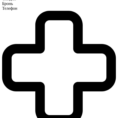
Бронь
Телефон