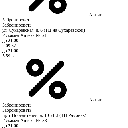
Акции
Забронировать
Забронировать
ул. Сухаревская, д. 6 (ТЦ на Сухаревской)
Искамед Аптека №121
до 21:00
в 09:32
до 21:00
5,59 р.
Акции
Забронировать
Забронировать
пр-т Победителей, д. 101/1-3 (ТЦ Рамонак)
Искамед Аптека №133
до 21:00