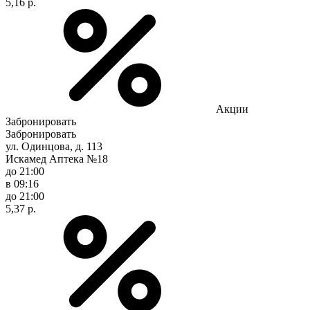
5,16 р.
Акции
Забронировать
Забронировать
ул. Одинцова, д. 113
Искамед Аптека №18
до 21:00
в 09:16
до 21:00
5,37 р.