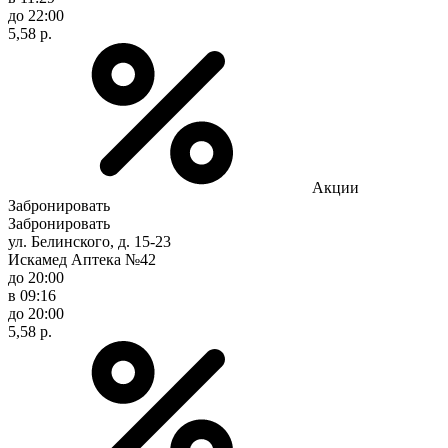
до 22:00
5,58 р.
Акции
Забронировать
Забронировать
ул. Белинского, д. 15-23
Искамед Аптека №42
до 20:00
в 09:16
до 20:00
5,58 р.