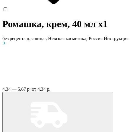
Ромашка, крем, 40 мл
x1
без рецепта
для лица , Невская косметика, Россия
Инструкция
4,34 — 5,67 р.
от 4,34 р.