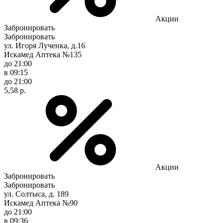
Акции
Забронировать
Забронировать
ул. Игоря Лученка, д.16
Искамед Аптека №135
до 21:00
в 09:15
до 21:00
5,58 р.
Акции
Забронировать
Забронировать
ул. Солтыса, д. 189
Искамед Аптека №90
до 21:00
в 09:36