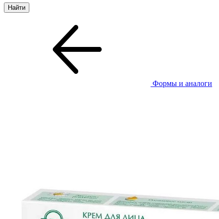
Формы и аналоги