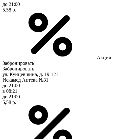
до 21:00
5,58 р.
Акции
Забронировать
Забронировать
ул. Кунцевщина, д. 19-121
Искамед Аптека №31
до 21:00
в 08:21
до 21:00
5,58 р.