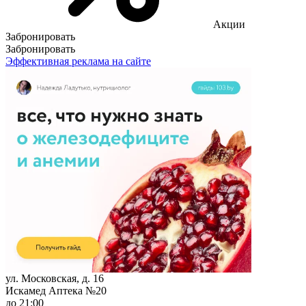
Акции
Забронировать
Забронировать
Эффективная реклама на сайте
ул. Московская, д. 16
Искамед Аптека №20
до 21:00