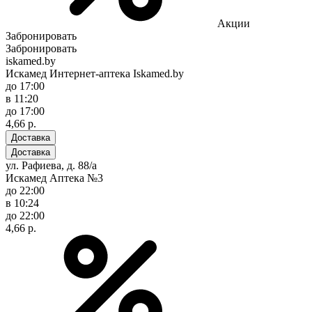
Акции
Забронировать
Забронировать
iskamed.by
Искамед Интернет-аптека Iskamed.by
до 17:00
в 11:20
до 17:00
4,66 р.
Доставка
Доставка
ул. Рафиева, д. 88/а
Искамед Аптека №3
до 22:00
в 10:24
до 22:00
4,66 р.