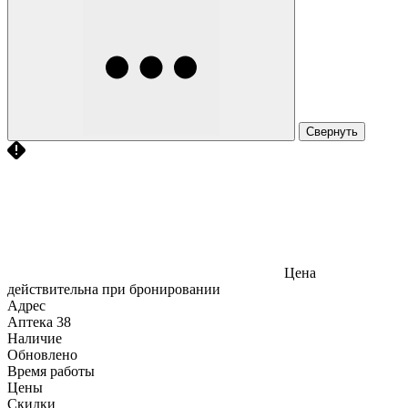
Свернуть
Цена
действительна при бронировании
Адрес
Аптека
38
Наличие
Обновлено
Время работы
Цены
Скидки