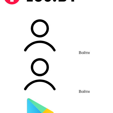
Войти
Войти