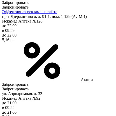
Забронировать
Забронировать
Эффективная реклама на сайте
пр-т Дзержинского, д. 91-1, пом. 1-129 (АЛМИ)
Искамед Аптека №128
до 22:00
в 09:59
до 22:00
5,16 р.
Акции
Забронировать
Забронировать
ул. Аэродромная, д. 32
Искамед Аптека №92
до 21:00
в 09:22
до 21:00