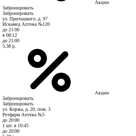
Акции
Забронировать
Забронировать
ул. Притыцкого, д. 97
Искамед Аптека №120
до 21:00
в 08:12
до 21:00
5,38 р.
Акции
Забронировать
Забронировать
ул. Коржа, д. 20, пом. 3
Ретфарм Аптека №5
до 20:00
1 шт.
в 10:45
до 20:00