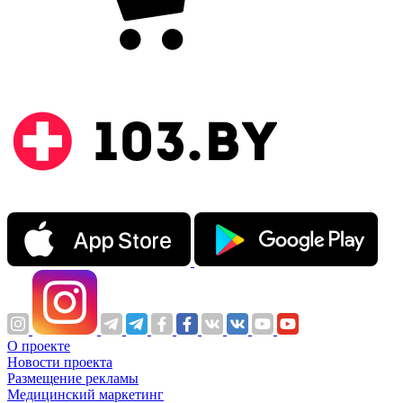
О проекте
Новости проекта
Размещение рекламы
Медицинский маркетинг