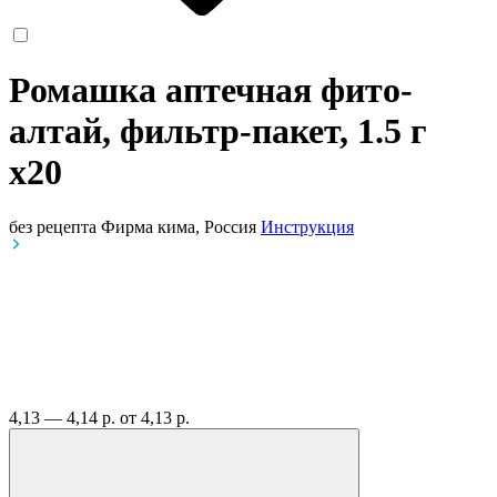
Ромашка аптечная фито-
алтай, фильтр-пакет, 1.5 г
x20
без рецепта
Фирма кима, Россия
Инструкция
4,13 — 4,14 р.
от 4,13 р.