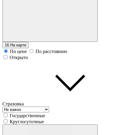
16
На карте
По цене
По расстоянию
Открыто
Страховка
Государственные
Круглосуточные