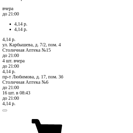
вчера
до 21:00
4,14 р.
4,14 р.
4,14 р.
ул. Карбышева, д. 7/2, пом. 4
Столичная Аптека №15
до 21:00
4 шт.
вчера
до 21:00
4,14 р.
пр-т Любимова, д. 17, пом. 3б
Столичная Аптека №6
до 21:00
16 шт.
в 08:43
до 21:00
4,14 р.