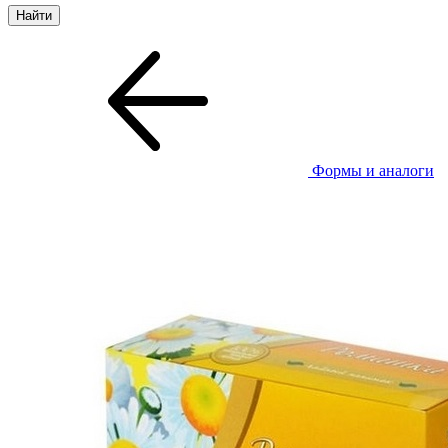
Формы и аналоги