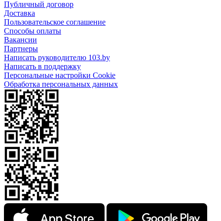
Публичный договор
Доставка
Пользовательское соглашение
Способы оплаты
Вакансии
Партнеры
Написать руководителю 103.by
Написать в поддержку
Персональные настройки Cookie
Обработка персональных данных