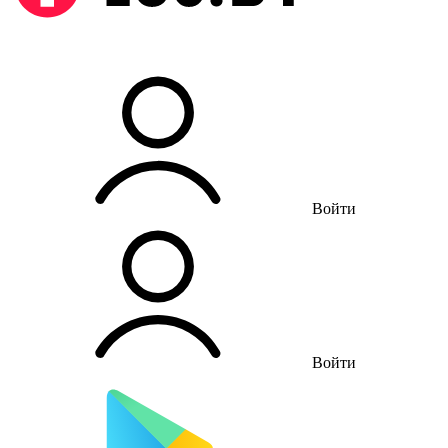
Войти
Войти