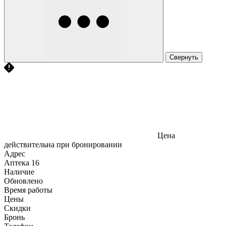
Свернуть
Цена
действительна при бронировании
Адрес
Аптека
16
Наличие
Обновлено
Время работы
Цены
Скидки
Бронь