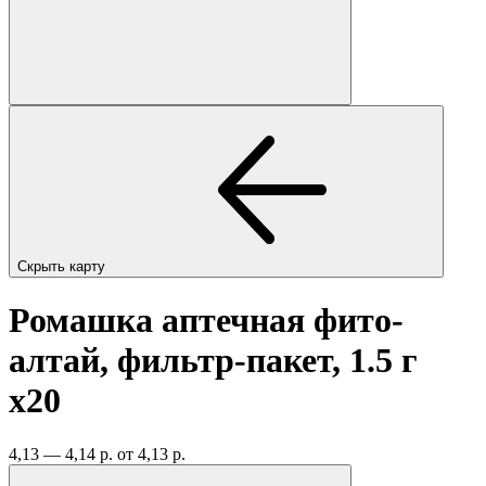
Скрыть карту
Ромашка аптечная фито-
алтай, фильтр-пакет, 1.5 г
x20
4,13 — 4,14 р.
от 4,13 р.