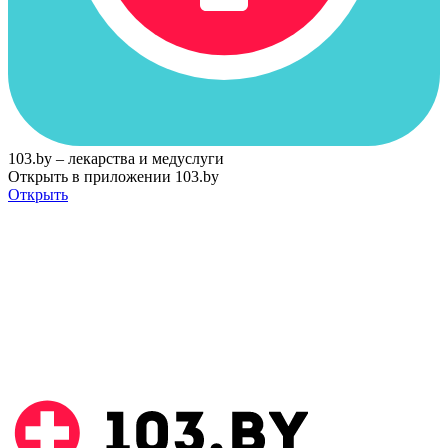
103.by – лекарства и медуслуги
Открыть в приложении 103.by
Открыть